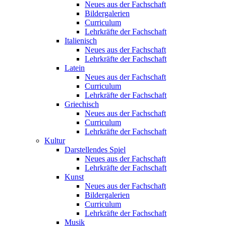
Neues aus der Fachschaft
Bildergalerien
Curriculum
Lehrkräfte der Fachschaft
Italienisch
Neues aus der Fachschaft
Lehrkräfte der Fachschaft
Latein
Neues aus der Fachschaft
Curriculum
Lehrkräfte der Fachschaft
Griechisch
Neues aus der Fachschaft
Curriculum
Lehrkräfte der Fachschaft
Kultur
Darstellendes Spiel
Neues aus der Fachschaft
Lehrkräfte der Fachschaft
Kunst
Neues aus der Fachschaft
Bildergalerien
Curriculum
Lehrkräfte der Fachschaft
Musik