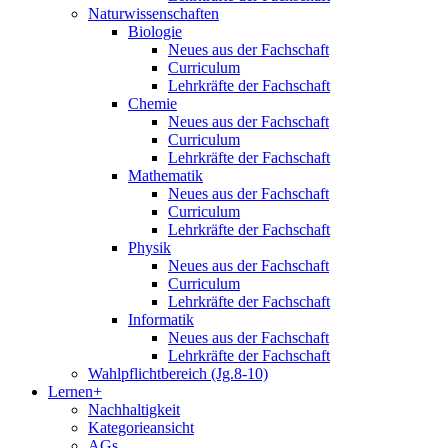
Naturwissenschaften
Biologie
Neues aus der Fachschaft
Curriculum
Lehrkräfte der Fachschaft
Chemie
Neues aus der Fachschaft
Curriculum
Lehrkräfte der Fachschaft
Mathematik
Neues aus der Fachschaft
Curriculum
Lehrkräfte der Fachschaft
Physik
Neues aus der Fachschaft
Curriculum
Lehrkräfte der Fachschaft
Informatik
Neues aus der Fachschaft
Lehrkräfte der Fachschaft
Wahlpflichtbereich (Jg.8-10)
Lernen+
Nachhaltigkeit
Kategorieansicht
AGs