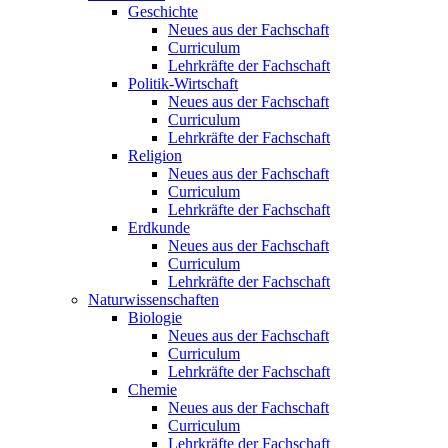
Geschichte
Neues aus der Fachschaft
Curriculum
Lehrkräfte der Fachschaft
Politik-Wirtschaft
Neues aus der Fachschaft
Curriculum
Lehrkräfte der Fachschaft
Religion
Neues aus der Fachschaft
Curriculum
Lehrkräfte der Fachschaft
Erdkunde
Neues aus der Fachschaft
Curriculum
Lehrkräfte der Fachschaft
Naturwissenschaften
Biologie
Neues aus der Fachschaft
Curriculum
Lehrkräfte der Fachschaft
Chemie
Neues aus der Fachschaft
Curriculum
Lehrkräfte der Fachschaft