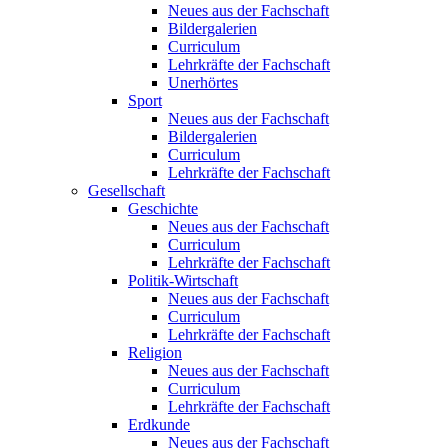
Neues aus der Fachschaft
Bildergalerien
Curriculum
Lehrkräfte der Fachschaft
Unerhörtes
Sport
Neues aus der Fachschaft
Bildergalerien
Curriculum
Lehrkräfte der Fachschaft
Gesellschaft
Geschichte
Neues aus der Fachschaft
Curriculum
Lehrkräfte der Fachschaft
Politik-Wirtschaft
Neues aus der Fachschaft
Curriculum
Lehrkräfte der Fachschaft
Religion
Neues aus der Fachschaft
Curriculum
Lehrkräfte der Fachschaft
Erdkunde
Neues aus der Fachschaft