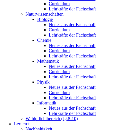
Curriculum
Lehrkräfte der Fachschaft
Naturwissenschaften
Biologie
Neues aus der Fachschaft
Curriculum
Lehrkräfte der Fachschaft
Chemie
Neues aus der Fachschaft
Curriculum
Lehrkräfte der Fachschaft
Mathematik
Neues aus der Fachschaft
Curriculum
Lehrkräfte der Fachschaft
Physik
Neues aus der Fachschaft
Curriculum
Lehrkräfte der Fachschaft
Informatik
Neues aus der Fachschaft
Lehrkräfte der Fachschaft
Wahlpflichtbereich (Jg.8-10)
Lernen+
Nachhaltigkeit