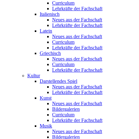
Curriculum
Lehrkräfte der Fachschaft
Italienisch
Neues aus der Fachschaft
Lehrkräfte der Fachschaft
Latein
Neues aus der Fachschaft
Curriculum
Lehrkräfte der Fachschaft
Griechisch
Neues aus der Fachschaft
Curriculum
Lehrkräfte der Fachschaft
Kultur
Darstellendes Spiel
Neues aus der Fachschaft
Lehrkräfte der Fachschaft
Kunst
Neues aus der Fachschaft
Bildergalerien
Curriculum
Lehrkräfte der Fachschaft
Musik
Neues aus der Fachschaft
Bildergalerien