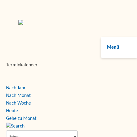
Menü
Terminkalender
Nach Jahr
Nach Monat
Nach Woche
Heute
Gehe zu Monat