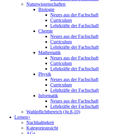
Naturwissenschaften
Biologie
Neues aus der Fachschaft
Curriculum
Lehrkräfte der Fachschaft
Chemie
Neues aus der Fachschaft
Curriculum
Lehrkräfte der Fachschaft
Mathematik
Neues aus der Fachschaft
Curriculum
Lehrkräfte der Fachschaft
Physik
Neues aus der Fachschaft
Curriculum
Lehrkräfte der Fachschaft
Informatik
Neues aus der Fachschaft
Lehrkräfte der Fachschaft
Wahlpflichtbereich (Jg.8-10)
Lernen+
Nachhaltigkeit
Kategorieansicht
AGs