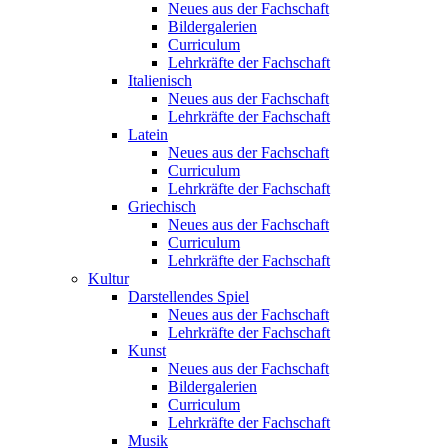
Neues aus der Fachschaft
Bildergalerien
Curriculum
Lehrkräfte der Fachschaft
Italienisch
Neues aus der Fachschaft
Lehrkräfte der Fachschaft
Latein
Neues aus der Fachschaft
Curriculum
Lehrkräfte der Fachschaft
Griechisch
Neues aus der Fachschaft
Curriculum
Lehrkräfte der Fachschaft
Kultur
Darstellendes Spiel
Neues aus der Fachschaft
Lehrkräfte der Fachschaft
Kunst
Neues aus der Fachschaft
Bildergalerien
Curriculum
Lehrkräfte der Fachschaft
Musik