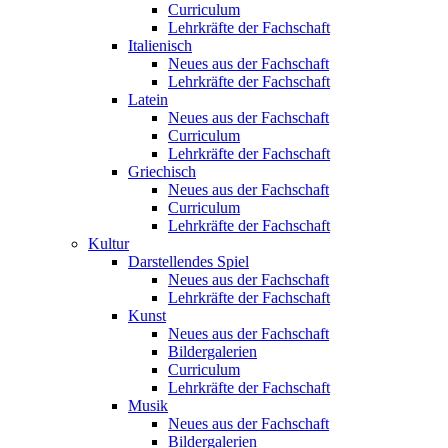
Curriculum
Lehrkräfte der Fachschaft
Italienisch
Neues aus der Fachschaft
Lehrkräfte der Fachschaft
Latein
Neues aus der Fachschaft
Curriculum
Lehrkräfte der Fachschaft
Griechisch
Neues aus der Fachschaft
Curriculum
Lehrkräfte der Fachschaft
Kultur
Darstellendes Spiel
Neues aus der Fachschaft
Lehrkräfte der Fachschaft
Kunst
Neues aus der Fachschaft
Bildergalerien
Curriculum
Lehrkräfte der Fachschaft
Musik
Neues aus der Fachschaft
Bildergalerien