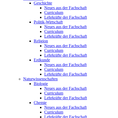
Geschichte
Neues aus der Fachschaft
Curriculum
Lehrkräfte der Fachschaft
Politik-Wirtschaft
Neues aus der Fachschaft
Curriculum
Lehrkräfte der Fachschaft
Religion
Neues aus der Fachschaft
Curriculum
Lehrkräfte der Fachschaft
Erdkunde
Neues aus der Fachschaft
Curriculum
Lehrkräfte der Fachschaft
Naturwissenschaften
Biologie
Neues aus der Fachschaft
Curriculum
Lehrkräfte der Fachschaft
Chemie
Neues aus der Fachschaft
Curriculum
Lehrkräfte der Fachschaft