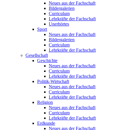
Neues aus der Fachschaft
Bildergalerien
Curriculum
Lehrkräfte der Fachschaft
Unerhörtes
Sport
Neues aus der Fachschaft
Bildergalerien
Curriculum
Lehrkräfte der Fachschaft
Gesellschaft
Geschichte
Neues aus der Fachschaft
Curriculum
Lehrkräfte der Fachschaft
Politik-Wirtschaft
Neues aus der Fachschaft
Curriculum
Lehrkräfte der Fachschaft
Religion
Neues aus der Fachschaft
Curriculum
Lehrkräfte der Fachschaft
Erdkunde
Neues aus der Fachschaft