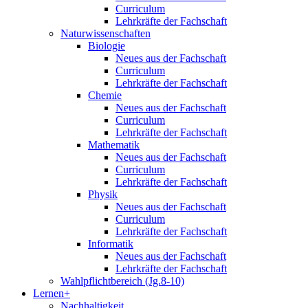
Curriculum
Lehrkräfte der Fachschaft
Naturwissenschaften
Biologie
Neues aus der Fachschaft
Curriculum
Lehrkräfte der Fachschaft
Chemie
Neues aus der Fachschaft
Curriculum
Lehrkräfte der Fachschaft
Mathematik
Neues aus der Fachschaft
Curriculum
Lehrkräfte der Fachschaft
Physik
Neues aus der Fachschaft
Curriculum
Lehrkräfte der Fachschaft
Informatik
Neues aus der Fachschaft
Lehrkräfte der Fachschaft
Wahlpflichtbereich (Jg.8-10)
Lernen+
Nachhaltigkeit