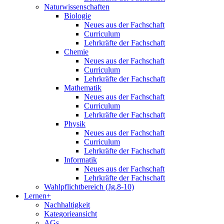
Naturwissenschaften
Biologie
Neues aus der Fachschaft
Curriculum
Lehrkräfte der Fachschaft
Chemie
Neues aus der Fachschaft
Curriculum
Lehrkräfte der Fachschaft
Mathematik
Neues aus der Fachschaft
Curriculum
Lehrkräfte der Fachschaft
Physik
Neues aus der Fachschaft
Curriculum
Lehrkräfte der Fachschaft
Informatik
Neues aus der Fachschaft
Lehrkräfte der Fachschaft
Wahlpflichtbereich (Jg.8-10)
Lernen+
Nachhaltigkeit
Kategorieansicht
AGs