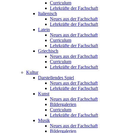
Curriculum
Lehrkräfte der Fachschaft
Italienisch
Neues aus der Fachschaft
Lehrkräfte der Fachschaft
Latein
Neues aus der Fachschaft
Curriculum
Lehrkräfte der Fachschaft
Griechisch
Neues aus der Fachschaft
Curriculum
Lehrkräfte der Fachschaft
Kultur
Darstellendes Spiel
Neues aus der Fachschaft
Lehrkräfte der Fachschaft
Kunst
Neues aus der Fachschaft
Bildergalerien
Curriculum
Lehrkräfte der Fachschaft
Musik
Neues aus der Fachschaft
Bildergalerien