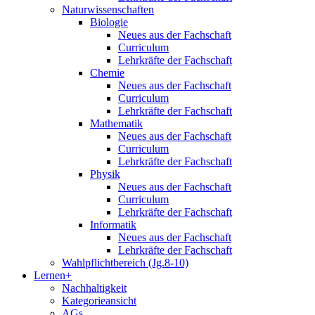
Naturwissenschaften
Biologie
Neues aus der Fachschaft
Curriculum
Lehrkräfte der Fachschaft
Chemie
Neues aus der Fachschaft
Curriculum
Lehrkräfte der Fachschaft
Mathematik
Neues aus der Fachschaft
Curriculum
Lehrkräfte der Fachschaft
Physik
Neues aus der Fachschaft
Curriculum
Lehrkräfte der Fachschaft
Informatik
Neues aus der Fachschaft
Lehrkräfte der Fachschaft
Wahlpflichtbereich (Jg.8-10)
Lernen+
Nachhaltigkeit
Kategorieansicht
AGs