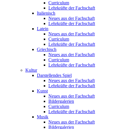
Curriculum
Lehrkräfte der Fachschaft
Italienisch
Neues aus der Fachschaft
Lehrkräfte der Fachschaft
Latein
Neues aus der Fachschaft
Curriculum
Lehrkräfte der Fachschaft
Griechisch
Neues aus der Fachschaft
Curriculum
Lehrkräfte der Fachschaft
Kultur
Darstellendes Spiel
Neues aus der Fachschaft
Lehrkräfte der Fachschaft
Kunst
Neues aus der Fachschaft
Bildergalerien
Curriculum
Lehrkräfte der Fachschaft
Musik
Neues aus der Fachschaft
Bildergalerien