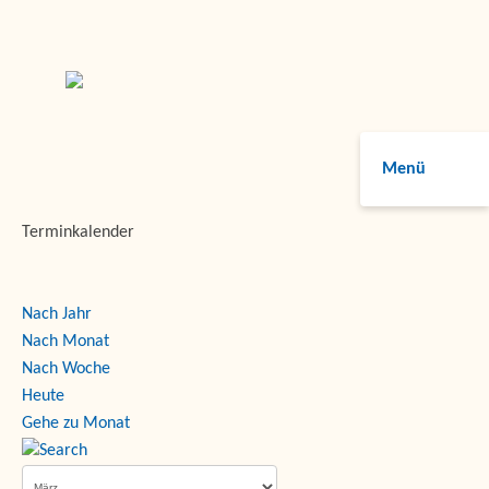
Menü
Terminkalender
Nach Jahr
Nach Monat
Nach Woche
Heute
Gehe zu Monat