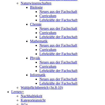
Naturwissenschaften
Biologie
Neues aus der Fachschaft
Curriculum
Lehrkräfte der Fachschaft
Chemie
Neues aus der Fachschaft
Curriculum
Lehrkräfte der Fachschaft
Mathematik
Neues aus der Fachschaft
Curriculum
Lehrkräfte der Fachschaft
Physik
Neues aus der Fachschaft
Curriculum
Lehrkräfte der Fachschaft
Informatik
Neues aus der Fachschaft
Lehrkräfte der Fachschaft
Wahlpflichtbereich (Jg.8-10)
Lernen+
Nachhaltigkeit
Kategorieansicht
AGs