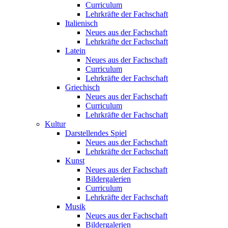
Curriculum
Lehrkräfte der Fachschaft
Italienisch
Neues aus der Fachschaft
Lehrkräfte der Fachschaft
Latein
Neues aus der Fachschaft
Curriculum
Lehrkräfte der Fachschaft
Griechisch
Neues aus der Fachschaft
Curriculum
Lehrkräfte der Fachschaft
Kultur
Darstellendes Spiel
Neues aus der Fachschaft
Lehrkräfte der Fachschaft
Kunst
Neues aus der Fachschaft
Bildergalerien
Curriculum
Lehrkräfte der Fachschaft
Musik
Neues aus der Fachschaft
Bildergalerien