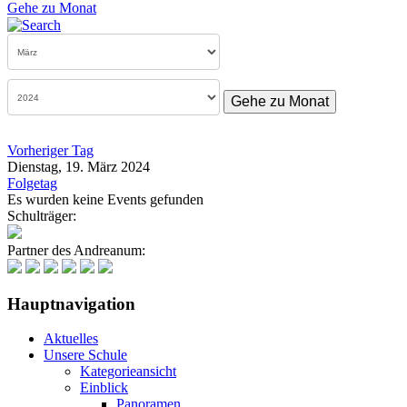
Gehe zu Monat
Gehe zu Monat
Vorheriger Tag
Dienstag, 19. März 2024
Folgetag
Es wurden keine Events gefunden
Schulträger:
Partner des Andreanum:
Hauptnavigation
Aktuelles
Unsere Schule
Kategorieansicht
Einblick
Panoramen