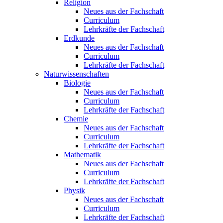
Religion
Neues aus der Fachschaft
Curriculum
Lehrkräfte der Fachschaft
Erdkunde
Neues aus der Fachschaft
Curriculum
Lehrkräfte der Fachschaft
Naturwissenschaften
Biologie
Neues aus der Fachschaft
Curriculum
Lehrkräfte der Fachschaft
Chemie
Neues aus der Fachschaft
Curriculum
Lehrkräfte der Fachschaft
Mathematik
Neues aus der Fachschaft
Curriculum
Lehrkräfte der Fachschaft
Physik
Neues aus der Fachschaft
Curriculum
Lehrkräfte der Fachschaft