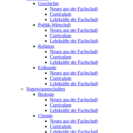
Geschichte
Neues aus der Fachschaft
Curriculum
Lehrkräfte der Fachschaft
Politik-Wirtschaft
Neues aus der Fachschaft
Curriculum
Lehrkräfte der Fachschaft
Religion
Neues aus der Fachschaft
Curriculum
Lehrkräfte der Fachschaft
Erdkunde
Neues aus der Fachschaft
Curriculum
Lehrkräfte der Fachschaft
Naturwissenschaften
Biologie
Neues aus der Fachschaft
Curriculum
Lehrkräfte der Fachschaft
Chemie
Neues aus der Fachschaft
Curriculum
Lehrkräfte der Fachschaft