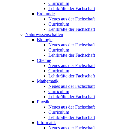
Curriculum
Lehrkräfte der Fachschaft
Erdkunde
Neues aus der Fachschaft
Curriculum
Lehrkräfte der Fachschaft
Naturwissenschaften
Biologie
Neues aus der Fachschaft
Curriculum
Lehrkräfte der Fachschaft
Chemie
Neues aus der Fachschaft
Curriculum
Lehrkräfte der Fachschaft
Mathematik
Neues aus der Fachschaft
Curriculum
Lehrkräfte der Fachschaft
Physik
Neues aus der Fachschaft
Curriculum
Lehrkräfte der Fachschaft
Informatik
Neues aus der Fachschaft