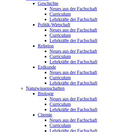
Geschichte
Neues aus der Fachschaft
Curriculum
Lehrkräfte der Fachschaft
Politik-Wirtschaft
Neues aus der Fachschaft
Curriculum
Lehrkräfte der Fachschaft
Religion
Neues aus der Fachschaft
Curriculum
Lehrkräfte der Fachschaft
Erdkunde
Neues aus der Fachschaft
Curriculum
Lehrkräfte der Fachschaft
Naturwissenschaften
Biologie
Neues aus der Fachschaft
Curriculum
Lehrkräfte der Fachschaft
Chemie
Neues aus der Fachschaft
Curriculum
Lehrkräfte der Fachschaft