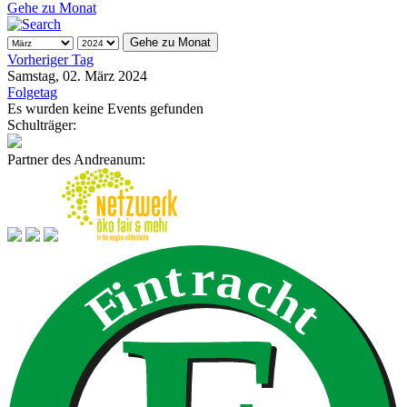
Gehe zu Monat
Gehe zu Monat
Vorheriger Tag
Samstag, 02. März 2024
Folgetag
Es wurden keine Events gefunden
Schulträger:
Partner des Andreanum: