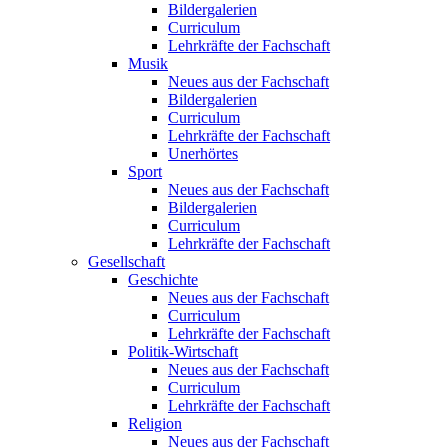
Bildergalerien
Curriculum
Lehrkräfte der Fachschaft
Musik
Neues aus der Fachschaft
Bildergalerien
Curriculum
Lehrkräfte der Fachschaft
Unerhörtes
Sport
Neues aus der Fachschaft
Bildergalerien
Curriculum
Lehrkräfte der Fachschaft
Gesellschaft
Geschichte
Neues aus der Fachschaft
Curriculum
Lehrkräfte der Fachschaft
Politik-Wirtschaft
Neues aus der Fachschaft
Curriculum
Lehrkräfte der Fachschaft
Religion
Neues aus der Fachschaft