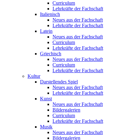
Curriculum
Lehrkräfte der Fachschaft
Italienisch
Neues aus der Fachschaft
Lehrkräfte der Fachschaft
Latein
Neues aus der Fachschaft
Curriculum
Lehrkräfte der Fachschaft
Griechisch
Neues aus der Fachschaft
Curriculum
Lehrkräfte der Fachschaft
Kultur
Darstellendes Spiel
Neues aus der Fachschaft
Lehrkräfte der Fachschaft
Kunst
Neues aus der Fachschaft
Bildergalerien
Curriculum
Lehrkräfte der Fachschaft
Musik
Neues aus der Fachschaft
Bildergalerien