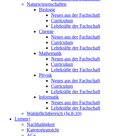
Naturwissenschaften
Biologie
Neues aus der Fachschaft
Curriculum
Lehrkräfte der Fachschaft
Chemie
Neues aus der Fachschaft
Curriculum
Lehrkräfte der Fachschaft
Mathematik
Neues aus der Fachschaft
Curriculum
Lehrkräfte der Fachschaft
Physik
Neues aus der Fachschaft
Curriculum
Lehrkräfte der Fachschaft
Informatik
Neues aus der Fachschaft
Lehrkräfte der Fachschaft
Wahlpflichtbereich (Jg.8-10)
Lernen+
Nachhaltigkeit
Kategorieansicht
AGs