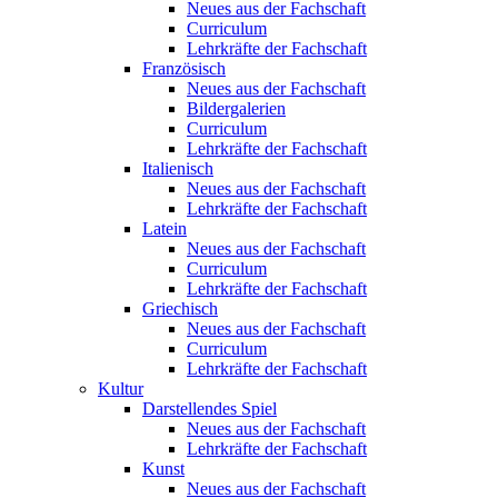
Neues aus der Fachschaft
Curriculum
Lehrkräfte der Fachschaft
Französisch
Neues aus der Fachschaft
Bildergalerien
Curriculum
Lehrkräfte der Fachschaft
Italienisch
Neues aus der Fachschaft
Lehrkräfte der Fachschaft
Latein
Neues aus der Fachschaft
Curriculum
Lehrkräfte der Fachschaft
Griechisch
Neues aus der Fachschaft
Curriculum
Lehrkräfte der Fachschaft
Kultur
Darstellendes Spiel
Neues aus der Fachschaft
Lehrkräfte der Fachschaft
Kunst
Neues aus der Fachschaft