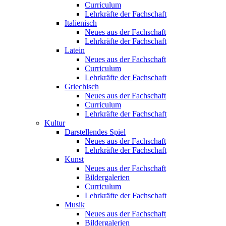
Curriculum
Lehrkräfte der Fachschaft
Italienisch
Neues aus der Fachschaft
Lehrkräfte der Fachschaft
Latein
Neues aus der Fachschaft
Curriculum
Lehrkräfte der Fachschaft
Griechisch
Neues aus der Fachschaft
Curriculum
Lehrkräfte der Fachschaft
Kultur
Darstellendes Spiel
Neues aus der Fachschaft
Lehrkräfte der Fachschaft
Kunst
Neues aus der Fachschaft
Bildergalerien
Curriculum
Lehrkräfte der Fachschaft
Musik
Neues aus der Fachschaft
Bildergalerien