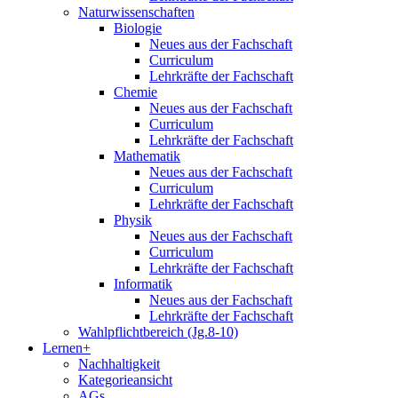
Naturwissenschaften
Biologie
Neues aus der Fachschaft
Curriculum
Lehrkräfte der Fachschaft
Chemie
Neues aus der Fachschaft
Curriculum
Lehrkräfte der Fachschaft
Mathematik
Neues aus der Fachschaft
Curriculum
Lehrkräfte der Fachschaft
Physik
Neues aus der Fachschaft
Curriculum
Lehrkräfte der Fachschaft
Informatik
Neues aus der Fachschaft
Lehrkräfte der Fachschaft
Wahlpflichtbereich (Jg.8-10)
Lernen+
Nachhaltigkeit
Kategorieansicht
AGs