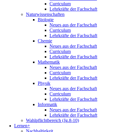
Curriculum
Lehrkräfte der Fachschaft
Naturwissenschaften
Biologie
Neues aus der Fachschaft
Curriculum
Lehrkräfte der Fachschaft
Chemie
Neues aus der Fachschaft
Curriculum
Lehrkräfte der Fachschaft
Mathematik
Neues aus der Fachschaft
Curriculum
Lehrkräfte der Fachschaft
Physik
Neues aus der Fachschaft
Curriculum
Lehrkräfte der Fachschaft
Informatik
Neues aus der Fachschaft
Lehrkräfte der Fachschaft
Wahlpflichtbereich (Jg.8-10)
Lernen+
Nachhaltigkeit