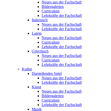
Neues aus der Fachschaft
Bildergalerien
Curriculum
Lehrkräfte der Fachschaft
Italienisch
Neues aus der Fachschaft
Lehrkräfte der Fachschaft
Latein
Neues aus der Fachschaft
Curriculum
Lehrkräfte der Fachschaft
Griechisch
Neues aus der Fachschaft
Curriculum
Lehrkräfte der Fachschaft
Kultur
Darstellendes Spiel
Neues aus der Fachschaft
Lehrkräfte der Fachschaft
Kunst
Neues aus der Fachschaft
Bildergalerien
Curriculum
Lehrkräfte der Fachschaft
Musik