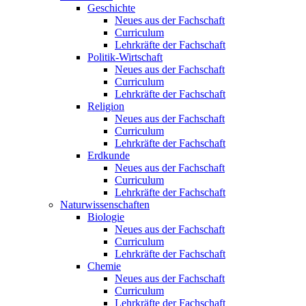
Geschichte
Neues aus der Fachschaft
Curriculum
Lehrkräfte der Fachschaft
Politik-Wirtschaft
Neues aus der Fachschaft
Curriculum
Lehrkräfte der Fachschaft
Religion
Neues aus der Fachschaft
Curriculum
Lehrkräfte der Fachschaft
Erdkunde
Neues aus der Fachschaft
Curriculum
Lehrkräfte der Fachschaft
Naturwissenschaften
Biologie
Neues aus der Fachschaft
Curriculum
Lehrkräfte der Fachschaft
Chemie
Neues aus der Fachschaft
Curriculum
Lehrkräfte der Fachschaft