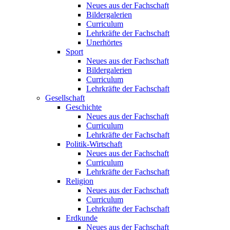
Neues aus der Fachschaft
Bildergalerien
Curriculum
Lehrkräfte der Fachschaft
Unerhörtes
Sport
Neues aus der Fachschaft
Bildergalerien
Curriculum
Lehrkräfte der Fachschaft
Gesellschaft
Geschichte
Neues aus der Fachschaft
Curriculum
Lehrkräfte der Fachschaft
Politik-Wirtschaft
Neues aus der Fachschaft
Curriculum
Lehrkräfte der Fachschaft
Religion
Neues aus der Fachschaft
Curriculum
Lehrkräfte der Fachschaft
Erdkunde
Neues aus der Fachschaft