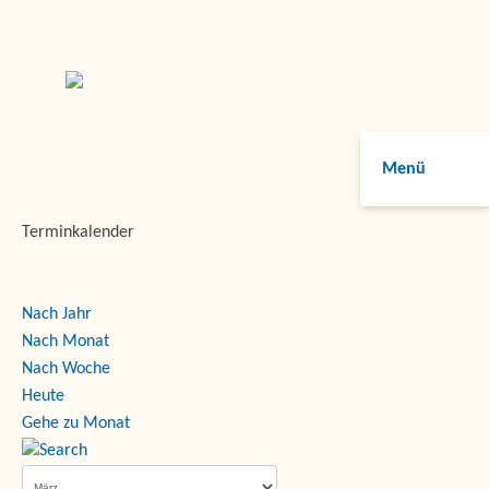
Menü
Terminkalender
Nach Jahr
Nach Monat
Nach Woche
Heute
Gehe zu Monat