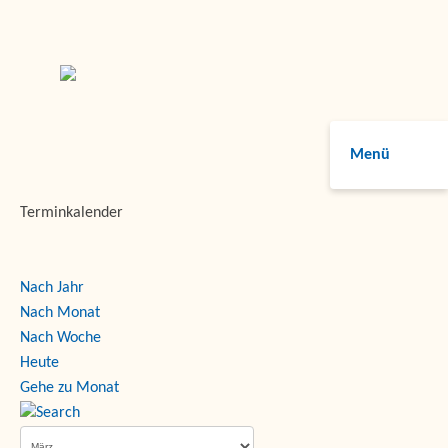
Menü
Terminkalender
Nach Jahr
Nach Monat
Nach Woche
Heute
Gehe zu Monat