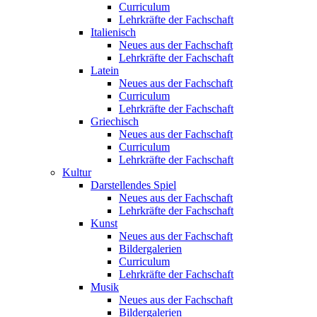
Curriculum
Lehrkräfte der Fachschaft
Italienisch
Neues aus der Fachschaft
Lehrkräfte der Fachschaft
Latein
Neues aus der Fachschaft
Curriculum
Lehrkräfte der Fachschaft
Griechisch
Neues aus der Fachschaft
Curriculum
Lehrkräfte der Fachschaft
Kultur
Darstellendes Spiel
Neues aus der Fachschaft
Lehrkräfte der Fachschaft
Kunst
Neues aus der Fachschaft
Bildergalerien
Curriculum
Lehrkräfte der Fachschaft
Musik
Neues aus der Fachschaft
Bildergalerien