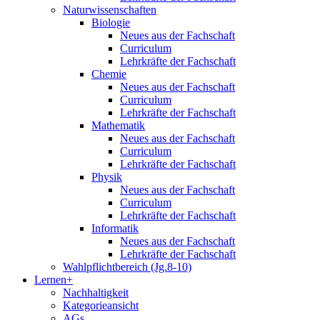
Naturwissenschaften
Biologie
Neues aus der Fachschaft
Curriculum
Lehrkräfte der Fachschaft
Chemie
Neues aus der Fachschaft
Curriculum
Lehrkräfte der Fachschaft
Mathematik
Neues aus der Fachschaft
Curriculum
Lehrkräfte der Fachschaft
Physik
Neues aus der Fachschaft
Curriculum
Lehrkräfte der Fachschaft
Informatik
Neues aus der Fachschaft
Lehrkräfte der Fachschaft
Wahlpflichtbereich (Jg.8-10)
Lernen+
Nachhaltigkeit
Kategorieansicht
AGs