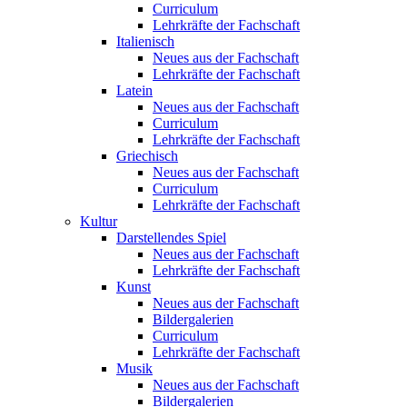
Curriculum
Lehrkräfte der Fachschaft
Italienisch
Neues aus der Fachschaft
Lehrkräfte der Fachschaft
Latein
Neues aus der Fachschaft
Curriculum
Lehrkräfte der Fachschaft
Griechisch
Neues aus der Fachschaft
Curriculum
Lehrkräfte der Fachschaft
Kultur
Darstellendes Spiel
Neues aus der Fachschaft
Lehrkräfte der Fachschaft
Kunst
Neues aus der Fachschaft
Bildergalerien
Curriculum
Lehrkräfte der Fachschaft
Musik
Neues aus der Fachschaft
Bildergalerien