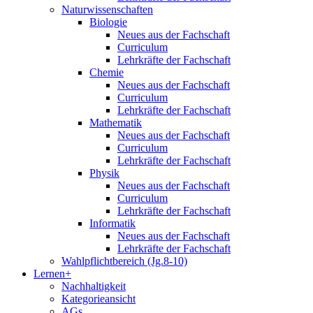
Naturwissenschaften
Biologie
Neues aus der Fachschaft
Curriculum
Lehrkräfte der Fachschaft
Chemie
Neues aus der Fachschaft
Curriculum
Lehrkräfte der Fachschaft
Mathematik
Neues aus der Fachschaft
Curriculum
Lehrkräfte der Fachschaft
Physik
Neues aus der Fachschaft
Curriculum
Lehrkräfte der Fachschaft
Informatik
Neues aus der Fachschaft
Lehrkräfte der Fachschaft
Wahlpflichtbereich (Jg.8-10)
Lernen+
Nachhaltigkeit
Kategorieansicht
AGs