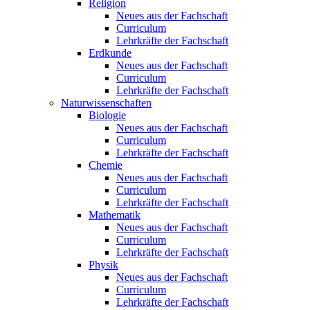
Religion
Neues aus der Fachschaft
Curriculum
Lehrkräfte der Fachschaft
Erdkunde
Neues aus der Fachschaft
Curriculum
Lehrkräfte der Fachschaft
Naturwissenschaften
Biologie
Neues aus der Fachschaft
Curriculum
Lehrkräfte der Fachschaft
Chemie
Neues aus der Fachschaft
Curriculum
Lehrkräfte der Fachschaft
Mathematik
Neues aus der Fachschaft
Curriculum
Lehrkräfte der Fachschaft
Physik
Neues aus der Fachschaft
Curriculum
Lehrkräfte der Fachschaft