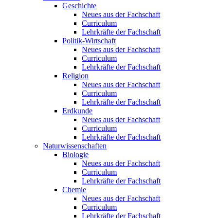
Geschichte
Neues aus der Fachschaft
Curriculum
Lehrkräfte der Fachschaft
Politik-Wirtschaft
Neues aus der Fachschaft
Curriculum
Lehrkräfte der Fachschaft
Religion
Neues aus der Fachschaft
Curriculum
Lehrkräfte der Fachschaft
Erdkunde
Neues aus der Fachschaft
Curriculum
Lehrkräfte der Fachschaft
Naturwissenschaften
Biologie
Neues aus der Fachschaft
Curriculum
Lehrkräfte der Fachschaft
Chemie
Neues aus der Fachschaft
Curriculum
Lehrkräfte der Fachschaft