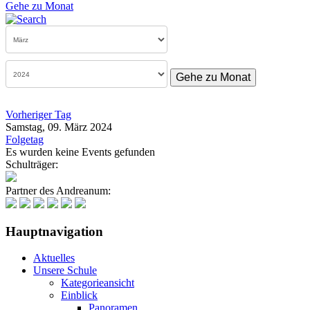
Gehe zu Monat
Gehe zu Monat
Vorheriger Tag
Samstag, 09. März 2024
Folgetag
Es wurden keine Events gefunden
Schulträger:
Partner des Andreanum:
Hauptnavigation
Aktuelles
Unsere Schule
Kategorieansicht
Einblick
Panoramen