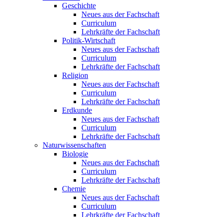
Geschichte
Neues aus der Fachschaft
Curriculum
Lehrkräfte der Fachschaft
Politik-Wirtschaft
Neues aus der Fachschaft
Curriculum
Lehrkräfte der Fachschaft
Religion
Neues aus der Fachschaft
Curriculum
Lehrkräfte der Fachschaft
Erdkunde
Neues aus der Fachschaft
Curriculum
Lehrkräfte der Fachschaft
Naturwissenschaften
Biologie
Neues aus der Fachschaft
Curriculum
Lehrkräfte der Fachschaft
Chemie
Neues aus der Fachschaft
Curriculum
Lehrkräfte der Fachschaft