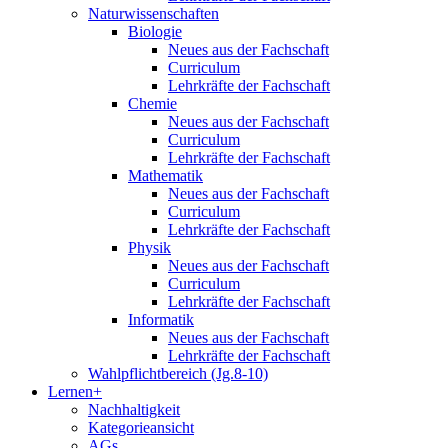
Naturwissenschaften
Biologie
Neues aus der Fachschaft
Curriculum
Lehrkräfte der Fachschaft
Chemie
Neues aus der Fachschaft
Curriculum
Lehrkräfte der Fachschaft
Mathematik
Neues aus der Fachschaft
Curriculum
Lehrkräfte der Fachschaft
Physik
Neues aus der Fachschaft
Curriculum
Lehrkräfte der Fachschaft
Informatik
Neues aus der Fachschaft
Lehrkräfte der Fachschaft
Wahlpflichtbereich (Jg.8-10)
Lernen+
Nachhaltigkeit
Kategorieansicht
AGs