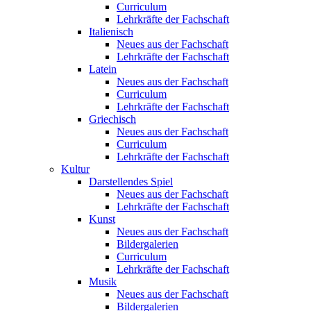
Curriculum
Lehrkräfte der Fachschaft
Italienisch
Neues aus der Fachschaft
Lehrkräfte der Fachschaft
Latein
Neues aus der Fachschaft
Curriculum
Lehrkräfte der Fachschaft
Griechisch
Neues aus der Fachschaft
Curriculum
Lehrkräfte der Fachschaft
Kultur
Darstellendes Spiel
Neues aus der Fachschaft
Lehrkräfte der Fachschaft
Kunst
Neues aus der Fachschaft
Bildergalerien
Curriculum
Lehrkräfte der Fachschaft
Musik
Neues aus der Fachschaft
Bildergalerien