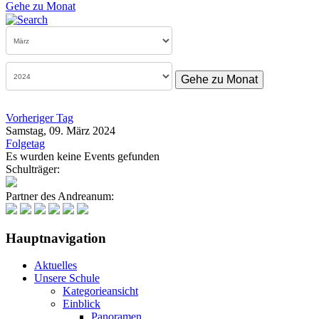
Gehe zu Monat
Gehe zu Monat
Vorheriger Tag
Samstag, 09. März 2024
Folgetag
Es wurden keine Events gefunden
Schulträger:
Partner des Andreanum:
Hauptnavigation
Aktuelles
Unsere Schule
Kategorieansicht
Einblick
Panoramen