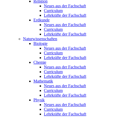
Religion
Neues aus der Fachschaft
Curriculum
Lehrkräfte der Fachschaft
Erdkunde
Neues aus der Fachschaft
Curriculum
Lehrkräfte der Fachschaft
Naturwissenschaften
Biologie
Neues aus der Fachschaft
Curriculum
Lehrkräfte der Fachschaft
Chemie
Neues aus der Fachschaft
Curriculum
Lehrkräfte der Fachschaft
Mathematik
Neues aus der Fachschaft
Curriculum
Lehrkräfte der Fachschaft
Physik
Neues aus der Fachschaft
Curriculum
Lehrkräfte der Fachschaft