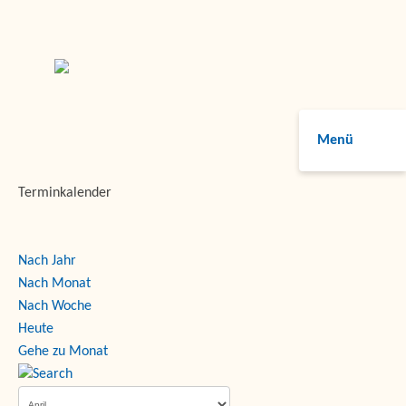
Menü
Terminkalender
Nach Jahr
Nach Monat
Nach Woche
Heute
Gehe zu Monat