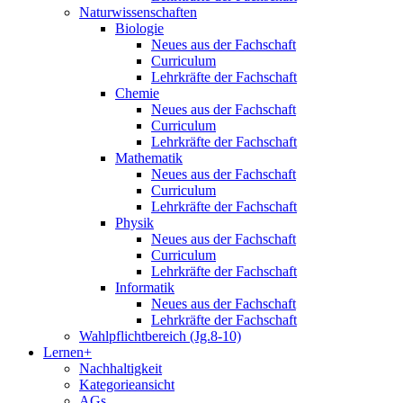
Naturwissenschaften
Biologie
Neues aus der Fachschaft
Curriculum
Lehrkräfte der Fachschaft
Chemie
Neues aus der Fachschaft
Curriculum
Lehrkräfte der Fachschaft
Mathematik
Neues aus der Fachschaft
Curriculum
Lehrkräfte der Fachschaft
Physik
Neues aus der Fachschaft
Curriculum
Lehrkräfte der Fachschaft
Informatik
Neues aus der Fachschaft
Lehrkräfte der Fachschaft
Wahlpflichtbereich (Jg.8-10)
Lernen+
Nachhaltigkeit
Kategorieansicht
AGs