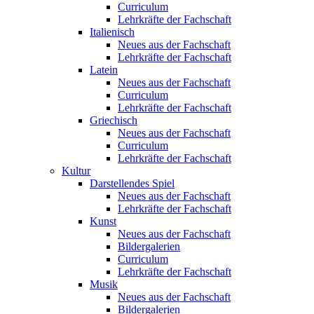
Curriculum
Lehrkräfte der Fachschaft
Italienisch
Neues aus der Fachschaft
Lehrkräfte der Fachschaft
Latein
Neues aus der Fachschaft
Curriculum
Lehrkräfte der Fachschaft
Griechisch
Neues aus der Fachschaft
Curriculum
Lehrkräfte der Fachschaft
Kultur
Darstellendes Spiel
Neues aus der Fachschaft
Lehrkräfte der Fachschaft
Kunst
Neues aus der Fachschaft
Bildergalerien
Curriculum
Lehrkräfte der Fachschaft
Musik
Neues aus der Fachschaft
Bildergalerien