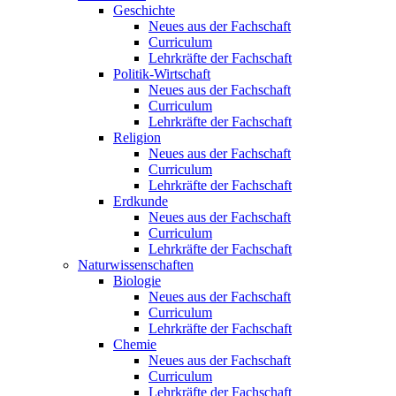
Geschichte
Neues aus der Fachschaft
Curriculum
Lehrkräfte der Fachschaft
Politik-Wirtschaft
Neues aus der Fachschaft
Curriculum
Lehrkräfte der Fachschaft
Religion
Neues aus der Fachschaft
Curriculum
Lehrkräfte der Fachschaft
Erdkunde
Neues aus der Fachschaft
Curriculum
Lehrkräfte der Fachschaft
Naturwissenschaften
Biologie
Neues aus der Fachschaft
Curriculum
Lehrkräfte der Fachschaft
Chemie
Neues aus der Fachschaft
Curriculum
Lehrkräfte der Fachschaft