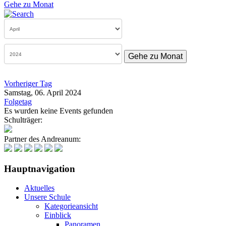
Gehe zu Monat
Gehe zu Monat
Vorheriger Tag
Samstag, 06. April 2024
Folgetag
Es wurden keine Events gefunden
Schulträger:
Partner des Andreanum:
Hauptnavigation
Aktuelles
Unsere Schule
Kategorieansicht
Einblick
Panoramen