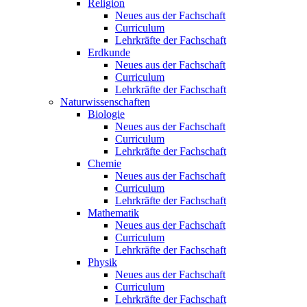
Religion
Neues aus der Fachschaft
Curriculum
Lehrkräfte der Fachschaft
Erdkunde
Neues aus der Fachschaft
Curriculum
Lehrkräfte der Fachschaft
Naturwissenschaften
Biologie
Neues aus der Fachschaft
Curriculum
Lehrkräfte der Fachschaft
Chemie
Neues aus der Fachschaft
Curriculum
Lehrkräfte der Fachschaft
Mathematik
Neues aus der Fachschaft
Curriculum
Lehrkräfte der Fachschaft
Physik
Neues aus der Fachschaft
Curriculum
Lehrkräfte der Fachschaft