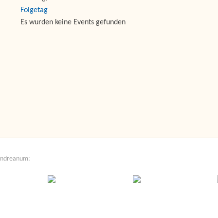
Folgetag
Es wurden keine Events gefunden
Andreanum: