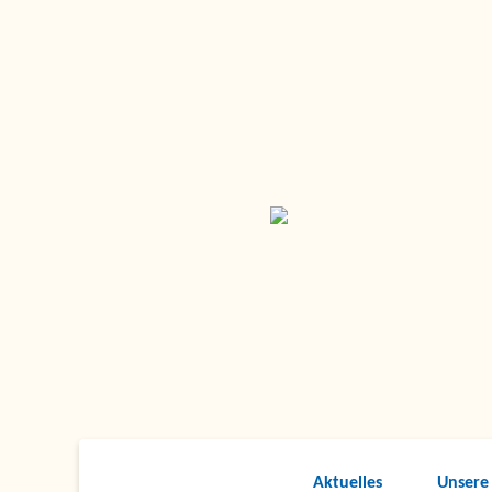
Aktuelles
Unsere