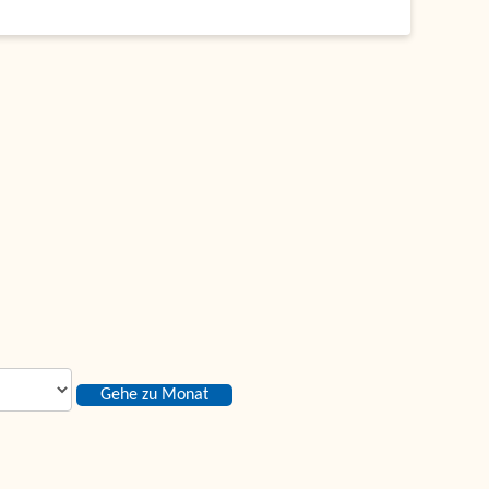
Gehe zu Monat