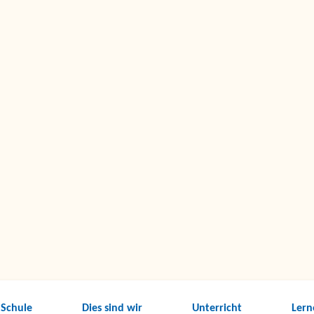
 Schule
Dies sind wir
Unterricht
Lern