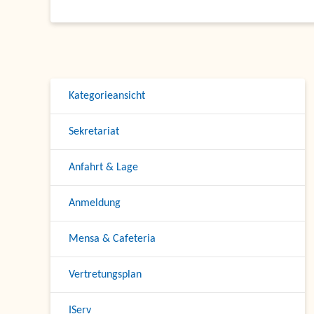
Kategorieansicht
Sekretariat
Anfahrt & Lage
Anmeldung
Mensa & Cafeteria
Vertretungsplan
IServ