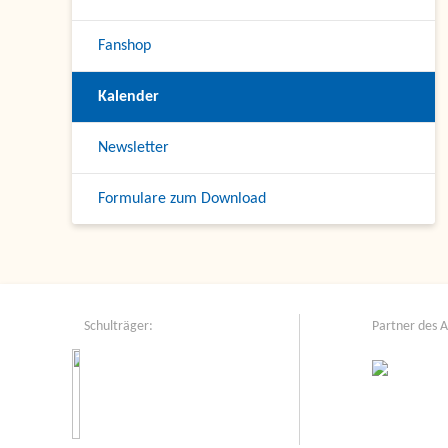
Fanshop
Kalender
Newsletter
Formulare zum Download
Schulträger:
Partner des 