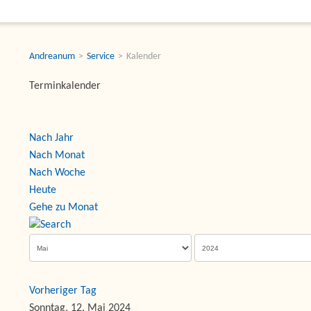
Andreanum
Service
Kalender
Terminkalender
Nach Jahr
Nach Monat
Nach Woche
Heute
Gehe zu Monat
Vorheriger Tag
Sonntag, 12. Mai 2024