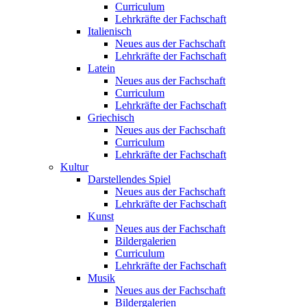
Curriculum
Lehrkräfte der Fachschaft
Italienisch
Neues aus der Fachschaft
Lehrkräfte der Fachschaft
Latein
Neues aus der Fachschaft
Curriculum
Lehrkräfte der Fachschaft
Griechisch
Neues aus der Fachschaft
Curriculum
Lehrkräfte der Fachschaft
Kultur
Darstellendes Spiel
Neues aus der Fachschaft
Lehrkräfte der Fachschaft
Kunst
Neues aus der Fachschaft
Bildergalerien
Curriculum
Lehrkräfte der Fachschaft
Musik
Neues aus der Fachschaft
Bildergalerien