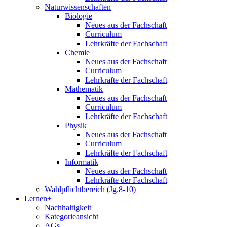
Naturwissenschaften
Biologie
Neues aus der Fachschaft
Curriculum
Lehrkräfte der Fachschaft
Chemie
Neues aus der Fachschaft
Curriculum
Lehrkräfte der Fachschaft
Mathematik
Neues aus der Fachschaft
Curriculum
Lehrkräfte der Fachschaft
Physik
Neues aus der Fachschaft
Curriculum
Lehrkräfte der Fachschaft
Informatik
Neues aus der Fachschaft
Lehrkräfte der Fachschaft
Wahlpflichtbereich (Jg.8-10)
Lernen+
Nachhaltigkeit
Kategorieansicht
AGs