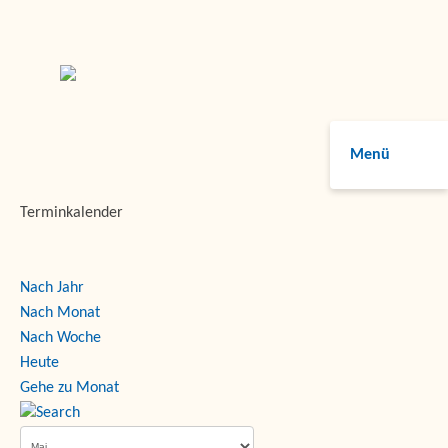
Menü
Terminkalender
Nach Jahr
Nach Monat
Nach Woche
Heute
Gehe zu Monat