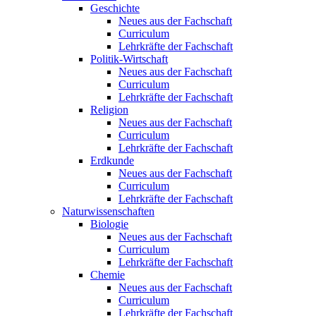
Geschichte
Neues aus der Fachschaft
Curriculum
Lehrkräfte der Fachschaft
Politik-Wirtschaft
Neues aus der Fachschaft
Curriculum
Lehrkräfte der Fachschaft
Religion
Neues aus der Fachschaft
Curriculum
Lehrkräfte der Fachschaft
Erdkunde
Neues aus der Fachschaft
Curriculum
Lehrkräfte der Fachschaft
Naturwissenschaften
Biologie
Neues aus der Fachschaft
Curriculum
Lehrkräfte der Fachschaft
Chemie
Neues aus der Fachschaft
Curriculum
Lehrkräfte der Fachschaft