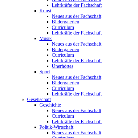
Lehrkräfte der Fachschaft
Kunst
Neues aus der Fachschaft
Bildergalerien
Curriculum
Lehrkräfte der Fachschaft
Musik
Neues aus der Fachschaft
Bildergalerien
Curriculum
Lehrkräfte der Fachschaft
Unerhörtes
Sport
Neues aus der Fachschaft
Bildergalerien
Curriculum
Lehrkräfte der Fachschaft
Gesellschaft
Geschichte
Neues aus der Fachschaft
Curriculum
Lehrkräfte der Fachschaft
Politik-Wirtschaft
Neues aus der Fachschaft