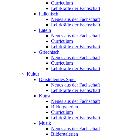
Curriculum
Lehrkräfte der Fachschaft
Italienisch
Neues aus der Fachschaft
Lehrkräfte der Fachschaft
Latein
Neues aus der Fachschaft
Curriculum
Lehrkräfte der Fachschaft
Griechisch
Neues aus der Fachschaft
Curriculum
Lehrkräfte der Fachschaft
Kultur
Darstellendes Spiel
Neues aus der Fachschaft
Lehrkräfte der Fachschaft
Kunst
Neues aus der Fachschaft
Bildergalerien
Curriculum
Lehrkräfte der Fachschaft
Musik
Neues aus der Fachschaft
Bildergalerien