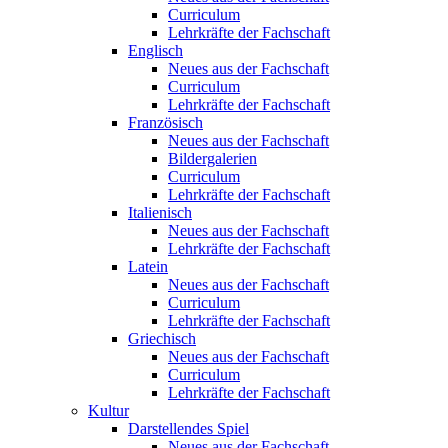
Curriculum
Lehrkräfte der Fachschaft
Englisch
Neues aus der Fachschaft
Curriculum
Lehrkräfte der Fachschaft
Französisch
Neues aus der Fachschaft
Bildergalerien
Curriculum
Lehrkräfte der Fachschaft
Italienisch
Neues aus der Fachschaft
Lehrkräfte der Fachschaft
Latein
Neues aus der Fachschaft
Curriculum
Lehrkräfte der Fachschaft
Griechisch
Neues aus der Fachschaft
Curriculum
Lehrkräfte der Fachschaft
Kultur
Darstellendes Spiel
Neues aus der Fachschaft