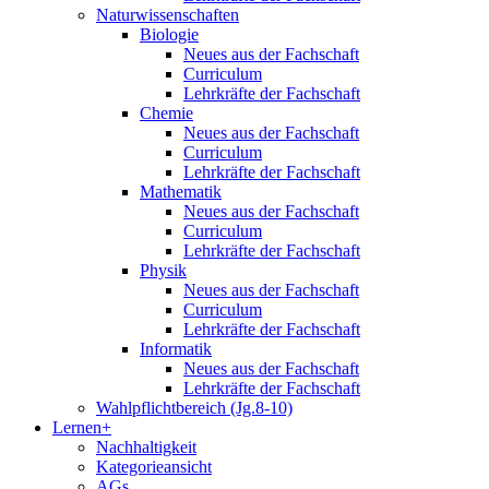
Naturwissenschaften
Biologie
Neues aus der Fachschaft
Curriculum
Lehrkräfte der Fachschaft
Chemie
Neues aus der Fachschaft
Curriculum
Lehrkräfte der Fachschaft
Mathematik
Neues aus der Fachschaft
Curriculum
Lehrkräfte der Fachschaft
Physik
Neues aus der Fachschaft
Curriculum
Lehrkräfte der Fachschaft
Informatik
Neues aus der Fachschaft
Lehrkräfte der Fachschaft
Wahlpflichtbereich (Jg.8-10)
Lernen+
Nachhaltigkeit
Kategorieansicht
AGs