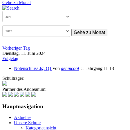
Gehe zu Monat
Gehe zu Monat
Vorheriger Tag
Dienstag, 11. Juni 2024
Folgetag
Notenschluss Jg. Q1
von
dennicool
:: Jahrgang 11-13
Schulträger:
Partner des Andreanum:
Hauptnavigation
Aktuelles
Unsere Schule
Kategorieansicht