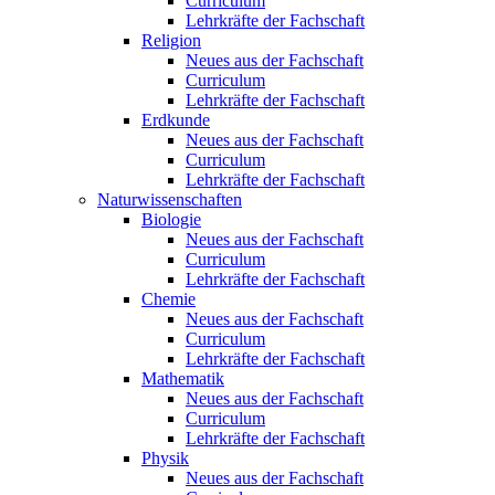
Curriculum
Lehrkräfte der Fachschaft
Religion
Neues aus der Fachschaft
Curriculum
Lehrkräfte der Fachschaft
Erdkunde
Neues aus der Fachschaft
Curriculum
Lehrkräfte der Fachschaft
Naturwissenschaften
Biologie
Neues aus der Fachschaft
Curriculum
Lehrkräfte der Fachschaft
Chemie
Neues aus der Fachschaft
Curriculum
Lehrkräfte der Fachschaft
Mathematik
Neues aus der Fachschaft
Curriculum
Lehrkräfte der Fachschaft
Physik
Neues aus der Fachschaft