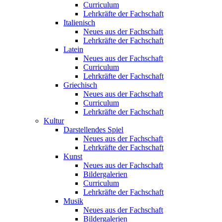
Curriculum
Lehrkräfte der Fachschaft
Italienisch
Neues aus der Fachschaft
Lehrkräfte der Fachschaft
Latein
Neues aus der Fachschaft
Curriculum
Lehrkräfte der Fachschaft
Griechisch
Neues aus der Fachschaft
Curriculum
Lehrkräfte der Fachschaft
Kultur
Darstellendes Spiel
Neues aus der Fachschaft
Lehrkräfte der Fachschaft
Kunst
Neues aus der Fachschaft
Bildergalerien
Curriculum
Lehrkräfte der Fachschaft
Musik
Neues aus der Fachschaft
Bildergalerien