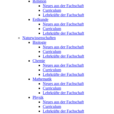
Religion
Neues aus der Fachschaft
Curriculum
Lehrkräfte der Fachschaft
Erdkunde
Neues aus der Fachschaft
Curriculum
Lehrkräfte der Fachschaft
Naturwissenschaften
Biologie
Neues aus der Fachschaft
Curriculum
Lehrkräfte der Fachschaft
Chemie
Neues aus der Fachschaft
Curriculum
Lehrkräfte der Fachschaft
Mathematik
Neues aus der Fachschaft
Curriculum
Lehrkräfte der Fachschaft
Physik
Neues aus der Fachschaft
Curriculum
Lehrkräfte der Fachschaft