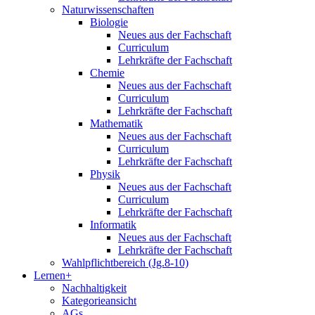
Naturwissenschaften
Biologie
Neues aus der Fachschaft
Curriculum
Lehrkräfte der Fachschaft
Chemie
Neues aus der Fachschaft
Curriculum
Lehrkräfte der Fachschaft
Mathematik
Neues aus der Fachschaft
Curriculum
Lehrkräfte der Fachschaft
Physik
Neues aus der Fachschaft
Curriculum
Lehrkräfte der Fachschaft
Informatik
Neues aus der Fachschaft
Lehrkräfte der Fachschaft
Wahlpflichtbereich (Jg.8-10)
Lernen+
Nachhaltigkeit
Kategorieansicht
AGs