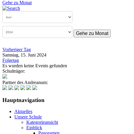
Gehe zu Monat
Gehe zu Monat
Vorheriger Tag
Samstag, 15. Juni 2024
Folgetag
Es wurden keine Events gefunden
Schulträger:
Partner des Andreanum:
Hauptnavigation
Aktuelles
Unsere Schule
Kategorieansicht
Einblick
Panoramen