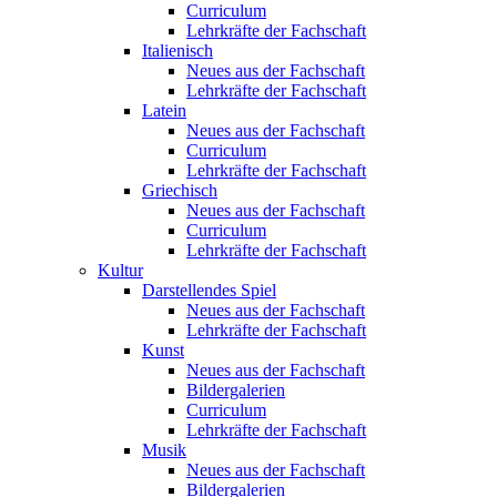
Curriculum
Lehrkräfte der Fachschaft
Italienisch
Neues aus der Fachschaft
Lehrkräfte der Fachschaft
Latein
Neues aus der Fachschaft
Curriculum
Lehrkräfte der Fachschaft
Griechisch
Neues aus der Fachschaft
Curriculum
Lehrkräfte der Fachschaft
Kultur
Darstellendes Spiel
Neues aus der Fachschaft
Lehrkräfte der Fachschaft
Kunst
Neues aus der Fachschaft
Bildergalerien
Curriculum
Lehrkräfte der Fachschaft
Musik
Neues aus der Fachschaft
Bildergalerien