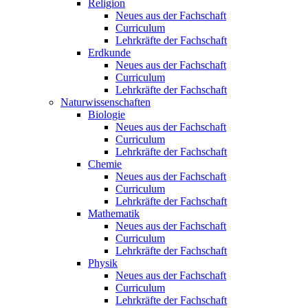
Religion
Neues aus der Fachschaft
Curriculum
Lehrkräfte der Fachschaft
Erdkunde
Neues aus der Fachschaft
Curriculum
Lehrkräfte der Fachschaft
Naturwissenschaften
Biologie
Neues aus der Fachschaft
Curriculum
Lehrkräfte der Fachschaft
Chemie
Neues aus der Fachschaft
Curriculum
Lehrkräfte der Fachschaft
Mathematik
Neues aus der Fachschaft
Curriculum
Lehrkräfte der Fachschaft
Physik
Neues aus der Fachschaft
Curriculum
Lehrkräfte der Fachschaft