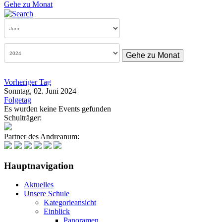
Gehe zu Monat
Gehe zu Monat
Vorheriger Tag
Sonntag, 02. Juni 2024
Folgetag
Es wurden keine Events gefunden
Schulträger:
Partner des Andreanum:
Hauptnavigation
Aktuelles
Unsere Schule
Kategorieansicht
Einblick
Panoramen