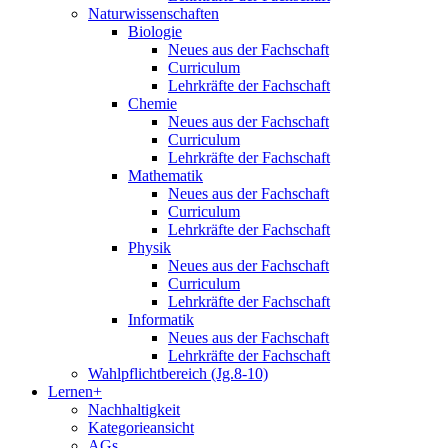
Naturwissenschaften
Biologie
Neues aus der Fachschaft
Curriculum
Lehrkräfte der Fachschaft
Chemie
Neues aus der Fachschaft
Curriculum
Lehrkräfte der Fachschaft
Mathematik
Neues aus der Fachschaft
Curriculum
Lehrkräfte der Fachschaft
Physik
Neues aus der Fachschaft
Curriculum
Lehrkräfte der Fachschaft
Informatik
Neues aus der Fachschaft
Lehrkräfte der Fachschaft
Wahlpflichtbereich (Jg.8-10)
Lernen+
Nachhaltigkeit
Kategorieansicht
AGs