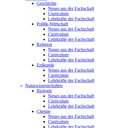
Geschichte
Neues aus der Fachschaft
Curriculum
Lehrkräfte der Fachschaft
Politik-Wirtschaft
Neues aus der Fachschaft
Curriculum
Lehrkräfte der Fachschaft
Religion
Neues aus der Fachschaft
Curriculum
Lehrkräfte der Fachschaft
Erdkunde
Neues aus der Fachschaft
Curriculum
Lehrkräfte der Fachschaft
Naturwissenschaften
Biologie
Neues aus der Fachschaft
Curriculum
Lehrkräfte der Fachschaft
Chemie
Neues aus der Fachschaft
Curriculum
Lehrkräfte der Fachschaft