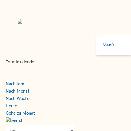
Menü
Terminkalender
Nach Jahr
Nach Monat
Nach Woche
Heute
Gehe zu Monat