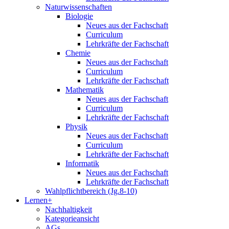
Naturwissenschaften
Biologie
Neues aus der Fachschaft
Curriculum
Lehrkräfte der Fachschaft
Chemie
Neues aus der Fachschaft
Curriculum
Lehrkräfte der Fachschaft
Mathematik
Neues aus der Fachschaft
Curriculum
Lehrkräfte der Fachschaft
Physik
Neues aus der Fachschaft
Curriculum
Lehrkräfte der Fachschaft
Informatik
Neues aus der Fachschaft
Lehrkräfte der Fachschaft
Wahlpflichtbereich (Jg.8-10)
Lernen+
Nachhaltigkeit
Kategorieansicht
AGs