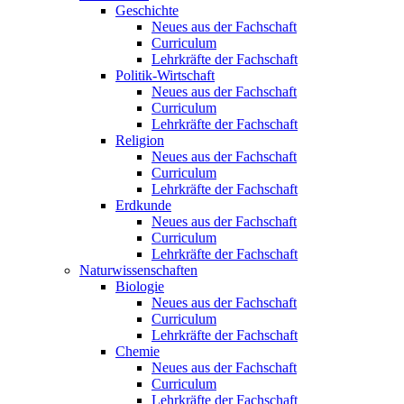
Geschichte
Neues aus der Fachschaft
Curriculum
Lehrkräfte der Fachschaft
Politik-Wirtschaft
Neues aus der Fachschaft
Curriculum
Lehrkräfte der Fachschaft
Religion
Neues aus der Fachschaft
Curriculum
Lehrkräfte der Fachschaft
Erdkunde
Neues aus der Fachschaft
Curriculum
Lehrkräfte der Fachschaft
Naturwissenschaften
Biologie
Neues aus der Fachschaft
Curriculum
Lehrkräfte der Fachschaft
Chemie
Neues aus der Fachschaft
Curriculum
Lehrkräfte der Fachschaft