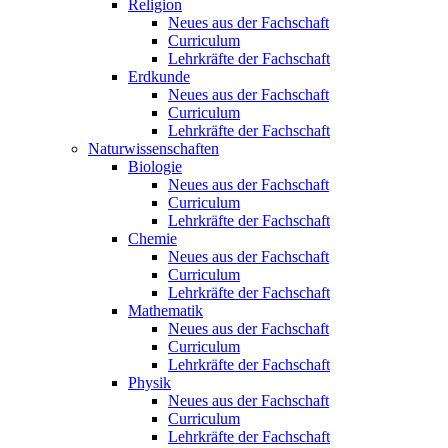
Religion
Neues aus der Fachschaft
Curriculum
Lehrkräfte der Fachschaft
Erdkunde
Neues aus der Fachschaft
Curriculum
Lehrkräfte der Fachschaft
Naturwissenschaften
Biologie
Neues aus der Fachschaft
Curriculum
Lehrkräfte der Fachschaft
Chemie
Neues aus der Fachschaft
Curriculum
Lehrkräfte der Fachschaft
Mathematik
Neues aus der Fachschaft
Curriculum
Lehrkräfte der Fachschaft
Physik
Neues aus der Fachschaft
Curriculum
Lehrkräfte der Fachschaft