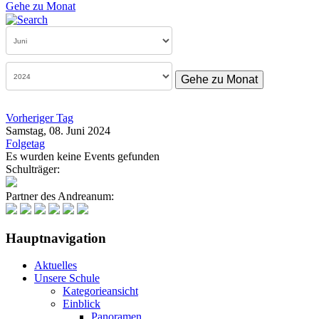
Gehe zu Monat
Gehe zu Monat
Vorheriger Tag
Samstag, 08. Juni 2024
Folgetag
Es wurden keine Events gefunden
Schulträger:
Partner des Andreanum:
Hauptnavigation
Aktuelles
Unsere Schule
Kategorieansicht
Einblick
Panoramen