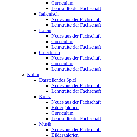
Curriculum
Lehrkräfte der Fachschaft
Italienisch
Neues aus der Fachschaft
Lehrkräfte der Fachschaft
Latein
Neues aus der Fachschaft
Curriculum
Lehrkräfte der Fachschaft
Griechisch
Neues aus der Fachschaft
Curriculum
Lehrkräfte der Fachschaft
Kultur
Darstellendes Spiel
Neues aus der Fachschaft
Lehrkräfte der Fachschaft
Kunst
Neues aus der Fachschaft
Bildergalerien
Curriculum
Lehrkräfte der Fachschaft
Musik
Neues aus der Fachschaft
Bildergalerien