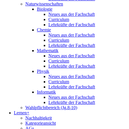
Naturwissenschaften
Biologie
Neues aus der Fachschaft
Curriculum
Lehrkräfte der Fachschaft
Chemie
Neues aus der Fachschaft
Curriculum
Lehrkräfte der Fachschaft
Mathematik
Neues aus der Fachschaft
Curriculum
Lehrkräfte der Fachschaft
Physik
Neues aus der Fachschaft
Curriculum
Lehrkräfte der Fachschaft
Informatik
Neues aus der Fachschaft
Lehrkräfte der Fachschaft
Wahlpflichtbereich (Jg.8-10)
Lernen+
Nachhaltigkeit
Kategorieansicht
AGs