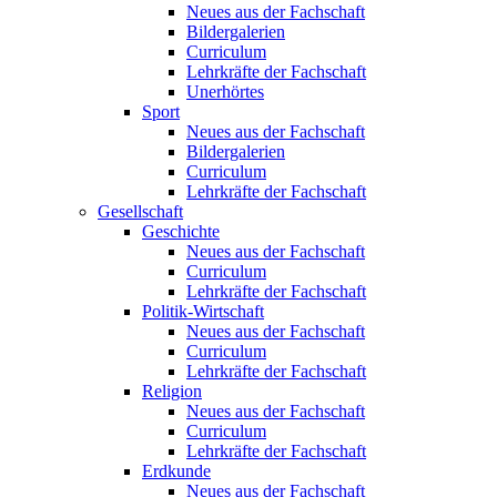
Neues aus der Fachschaft
Bildergalerien
Curriculum
Lehrkräfte der Fachschaft
Unerhörtes
Sport
Neues aus der Fachschaft
Bildergalerien
Curriculum
Lehrkräfte der Fachschaft
Gesellschaft
Geschichte
Neues aus der Fachschaft
Curriculum
Lehrkräfte der Fachschaft
Politik-Wirtschaft
Neues aus der Fachschaft
Curriculum
Lehrkräfte der Fachschaft
Religion
Neues aus der Fachschaft
Curriculum
Lehrkräfte der Fachschaft
Erdkunde
Neues aus der Fachschaft