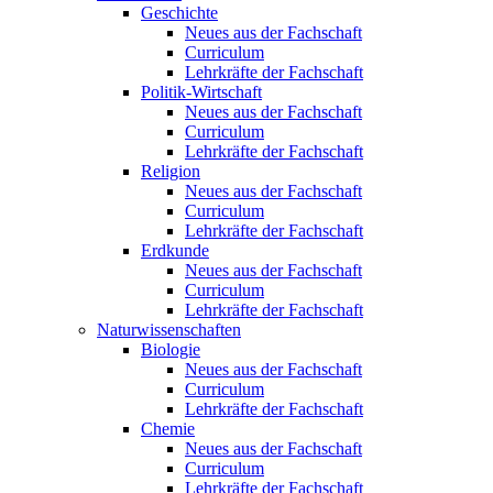
Geschichte
Neues aus der Fachschaft
Curriculum
Lehrkräfte der Fachschaft
Politik-Wirtschaft
Neues aus der Fachschaft
Curriculum
Lehrkräfte der Fachschaft
Religion
Neues aus der Fachschaft
Curriculum
Lehrkräfte der Fachschaft
Erdkunde
Neues aus der Fachschaft
Curriculum
Lehrkräfte der Fachschaft
Naturwissenschaften
Biologie
Neues aus der Fachschaft
Curriculum
Lehrkräfte der Fachschaft
Chemie
Neues aus der Fachschaft
Curriculum
Lehrkräfte der Fachschaft