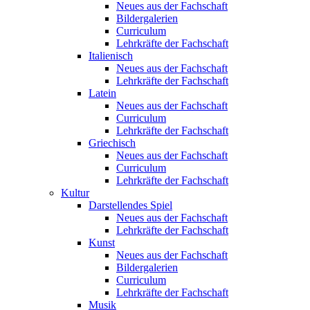
Neues aus der Fachschaft
Bildergalerien
Curriculum
Lehrkräfte der Fachschaft
Italienisch
Neues aus der Fachschaft
Lehrkräfte der Fachschaft
Latein
Neues aus der Fachschaft
Curriculum
Lehrkräfte der Fachschaft
Griechisch
Neues aus der Fachschaft
Curriculum
Lehrkräfte der Fachschaft
Kultur
Darstellendes Spiel
Neues aus der Fachschaft
Lehrkräfte der Fachschaft
Kunst
Neues aus der Fachschaft
Bildergalerien
Curriculum
Lehrkräfte der Fachschaft
Musik