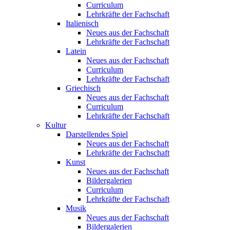
Curriculum
Lehrkräfte der Fachschaft
Italienisch
Neues aus der Fachschaft
Lehrkräfte der Fachschaft
Latein
Neues aus der Fachschaft
Curriculum
Lehrkräfte der Fachschaft
Griechisch
Neues aus der Fachschaft
Curriculum
Lehrkräfte der Fachschaft
Kultur
Darstellendes Spiel
Neues aus der Fachschaft
Lehrkräfte der Fachschaft
Kunst
Neues aus der Fachschaft
Bildergalerien
Curriculum
Lehrkräfte der Fachschaft
Musik
Neues aus der Fachschaft
Bildergalerien