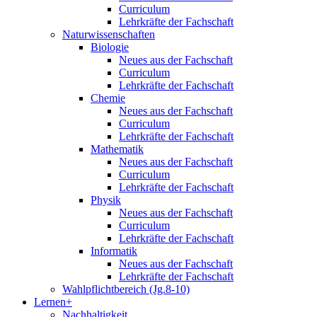
Curriculum
Lehrkräfte der Fachschaft
Naturwissenschaften
Biologie
Neues aus der Fachschaft
Curriculum
Lehrkräfte der Fachschaft
Chemie
Neues aus der Fachschaft
Curriculum
Lehrkräfte der Fachschaft
Mathematik
Neues aus der Fachschaft
Curriculum
Lehrkräfte der Fachschaft
Physik
Neues aus der Fachschaft
Curriculum
Lehrkräfte der Fachschaft
Informatik
Neues aus der Fachschaft
Lehrkräfte der Fachschaft
Wahlpflichtbereich (Jg.8-10)
Lernen+
Nachhaltigkeit