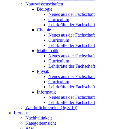
Naturwissenschaften
Biologie
Neues aus der Fachschaft
Curriculum
Lehrkräfte der Fachschaft
Chemie
Neues aus der Fachschaft
Curriculum
Lehrkräfte der Fachschaft
Mathematik
Neues aus der Fachschaft
Curriculum
Lehrkräfte der Fachschaft
Physik
Neues aus der Fachschaft
Curriculum
Lehrkräfte der Fachschaft
Informatik
Neues aus der Fachschaft
Lehrkräfte der Fachschaft
Wahlpflichtbereich (Jg.8-10)
Lernen+
Nachhaltigkeit
Kategorieansicht
AGs