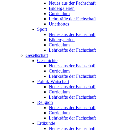
Neues aus der Fachschaft
Bildergalerien
Curriculum
Lehrkräfte der Fachschaft
Unerhörtes
Sport
Neues aus der Fachschaft
Bildergalerien
Curriculum
Lehrkräfte der Fachschaft
Gesellschaft
Geschichte
Neues aus der Fachschaft
Curriculum
Lehrkräfte der Fachschaft
Politik-Wirtschaft
Neues aus der Fachschaft
Curriculum
Lehrkräfte der Fachschaft
Religion
Neues aus der Fachschaft
Curriculum
Lehrkräfte der Fachschaft
Erdkunde
Neues aus der Fachschaft