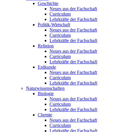
Geschichte
Neues aus der Fachschaft
Curriculum
Lehrkräfte der Fachschaft
Politik-Wirtschaft
Neues aus der Fachschaft
Curriculum
Lehrkräfte der Fachschaft
Religion
Neues aus der Fachschaft
Curriculum
Lehrkräfte der Fachschaft
Erdkunde
Neues aus der Fachschaft
Curriculum
Lehrkräfte der Fachschaft
Naturwissenschaften
Biologie
Neues aus der Fachschaft
Curriculum
Lehrkräfte der Fachschaft
Chemie
Neues aus der Fachschaft
Curriculum
Lehrkräfte der Fachschaft