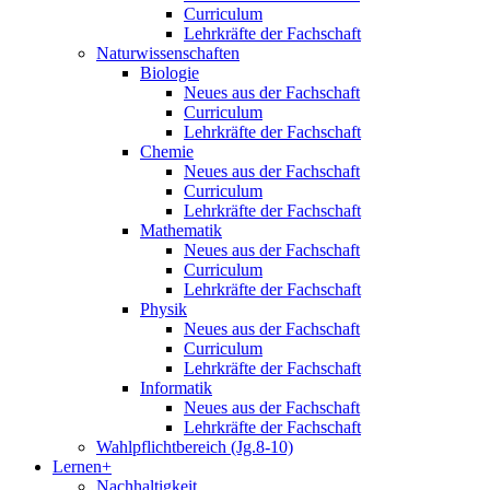
Curriculum
Lehrkräfte der Fachschaft
Naturwissenschaften
Biologie
Neues aus der Fachschaft
Curriculum
Lehrkräfte der Fachschaft
Chemie
Neues aus der Fachschaft
Curriculum
Lehrkräfte der Fachschaft
Mathematik
Neues aus der Fachschaft
Curriculum
Lehrkräfte der Fachschaft
Physik
Neues aus der Fachschaft
Curriculum
Lehrkräfte der Fachschaft
Informatik
Neues aus der Fachschaft
Lehrkräfte der Fachschaft
Wahlpflichtbereich (Jg.8-10)
Lernen+
Nachhaltigkeit