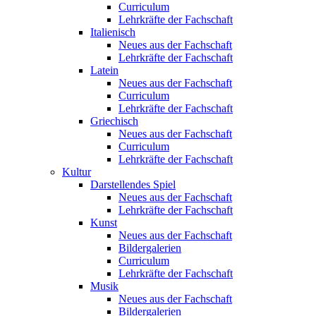
Curriculum
Lehrkräfte der Fachschaft
Italienisch
Neues aus der Fachschaft
Lehrkräfte der Fachschaft
Latein
Neues aus der Fachschaft
Curriculum
Lehrkräfte der Fachschaft
Griechisch
Neues aus der Fachschaft
Curriculum
Lehrkräfte der Fachschaft
Kultur
Darstellendes Spiel
Neues aus der Fachschaft
Lehrkräfte der Fachschaft
Kunst
Neues aus der Fachschaft
Bildergalerien
Curriculum
Lehrkräfte der Fachschaft
Musik
Neues aus der Fachschaft
Bildergalerien