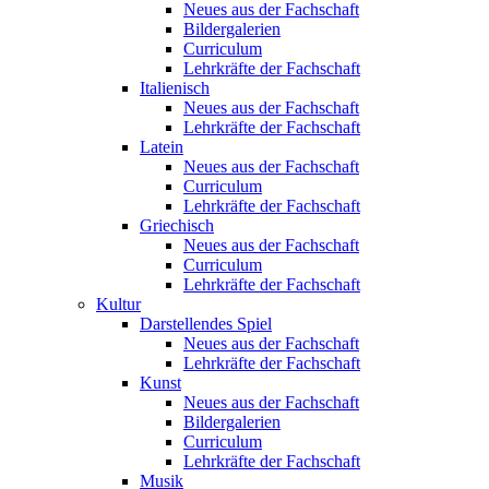
Neues aus der Fachschaft
Bildergalerien
Curriculum
Lehrkräfte der Fachschaft
Italienisch
Neues aus der Fachschaft
Lehrkräfte der Fachschaft
Latein
Neues aus der Fachschaft
Curriculum
Lehrkräfte der Fachschaft
Griechisch
Neues aus der Fachschaft
Curriculum
Lehrkräfte der Fachschaft
Kultur
Darstellendes Spiel
Neues aus der Fachschaft
Lehrkräfte der Fachschaft
Kunst
Neues aus der Fachschaft
Bildergalerien
Curriculum
Lehrkräfte der Fachschaft
Musik