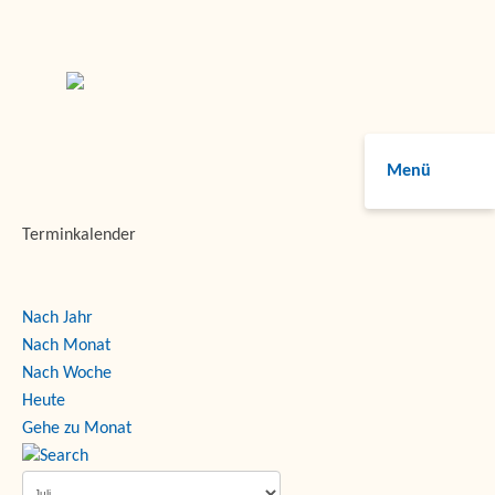
Menü
Terminkalender
Nach Jahr
Nach Monat
Nach Woche
Heute
Gehe zu Monat