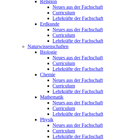
Religion
Neues aus der Fachschaft
Curriculum
Lehrkräfte der Fachschaft
Erdkunde
Neues aus der Fachschaft
Curriculum
Lehrkräfte der Fachschaft
Naturwissenschaften
Biologie
Neues aus der Fachschaft
Curriculum
Lehrkräfte der Fachschaft
Chemie
Neues aus der Fachschaft
Curriculum
Lehrkräfte der Fachschaft
Mathematik
Neues aus der Fachschaft
Curriculum
Lehrkräfte der Fachschaft
Physik
Neues aus der Fachschaft
Curriculum
Lehrkräfte der Fachschaft