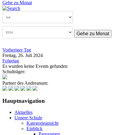
Gehe zu Monat
Gehe zu Monat
Vorheriger Tag
Freitag, 26. Juli 2024
Folgetag
Es wurden keine Events gefunden
Schulträger:
Partner des Andreanum:
Hauptnavigation
Aktuelles
Unsere Schule
Kategorieansicht
Einblick
Panoramen