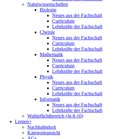
Naturwissenschaften
Biologie
Neues aus der Fachschaft
Curriculum
Lehrkräfte der Fachschaft
Chemie
Neues aus der Fachschaft
Curriculum
Lehrkräfte der Fachschaft
Mathematik
Neues aus der Fachschaft
Curriculum
Lehrkräfte der Fachschaft
Physik
Neues aus der Fachschaft
Curriculum
Lehrkräfte der Fachschaft
Informatik
Neues aus der Fachschaft
Lehrkräfte der Fachschaft
Wahlpflichtbereich (Jg.8-10)
Lernen+
Nachhaltigkeit
Kategorieansicht
AGs