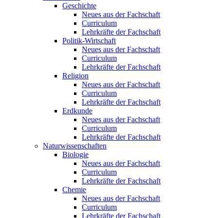
Geschichte
Neues aus der Fachschaft
Curriculum
Lehrkräfte der Fachschaft
Politik-Wirtschaft
Neues aus der Fachschaft
Curriculum
Lehrkräfte der Fachschaft
Religion
Neues aus der Fachschaft
Curriculum
Lehrkräfte der Fachschaft
Erdkunde
Neues aus der Fachschaft
Curriculum
Lehrkräfte der Fachschaft
Naturwissenschaften
Biologie
Neues aus der Fachschaft
Curriculum
Lehrkräfte der Fachschaft
Chemie
Neues aus der Fachschaft
Curriculum
Lehrkräfte der Fachschaft