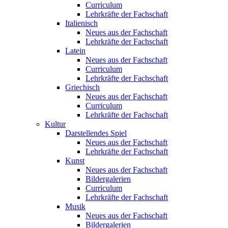
Curriculum
Lehrkräfte der Fachschaft
Italienisch
Neues aus der Fachschaft
Lehrkräfte der Fachschaft
Latein
Neues aus der Fachschaft
Curriculum
Lehrkräfte der Fachschaft
Griechisch
Neues aus der Fachschaft
Curriculum
Lehrkräfte der Fachschaft
Kultur
Darstellendes Spiel
Neues aus der Fachschaft
Lehrkräfte der Fachschaft
Kunst
Neues aus der Fachschaft
Bildergalerien
Curriculum
Lehrkräfte der Fachschaft
Musik
Neues aus der Fachschaft
Bildergalerien