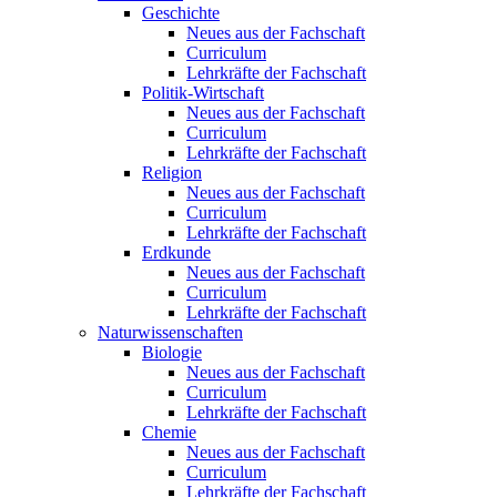
Geschichte
Neues aus der Fachschaft
Curriculum
Lehrkräfte der Fachschaft
Politik-Wirtschaft
Neues aus der Fachschaft
Curriculum
Lehrkräfte der Fachschaft
Religion
Neues aus der Fachschaft
Curriculum
Lehrkräfte der Fachschaft
Erdkunde
Neues aus der Fachschaft
Curriculum
Lehrkräfte der Fachschaft
Naturwissenschaften
Biologie
Neues aus der Fachschaft
Curriculum
Lehrkräfte der Fachschaft
Chemie
Neues aus der Fachschaft
Curriculum
Lehrkräfte der Fachschaft