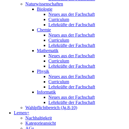
Naturwissenschaften
Biologie
Neues aus der Fachschaft
Curriculum
Lehrkräfte der Fachschaft
Chemie
Neues aus der Fachschaft
Curriculum
Lehrkräfte der Fachschaft
Mathematik
Neues aus der Fachschaft
Curriculum
Lehrkräfte der Fachschaft
Physik
Neues aus der Fachschaft
Curriculum
Lehrkräfte der Fachschaft
Informatik
Neues aus der Fachschaft
Lehrkräfte der Fachschaft
Wahlpflichtbereich (Jg.8-10)
Lernen+
Nachhaltigkeit
Kategorieansicht
AGs