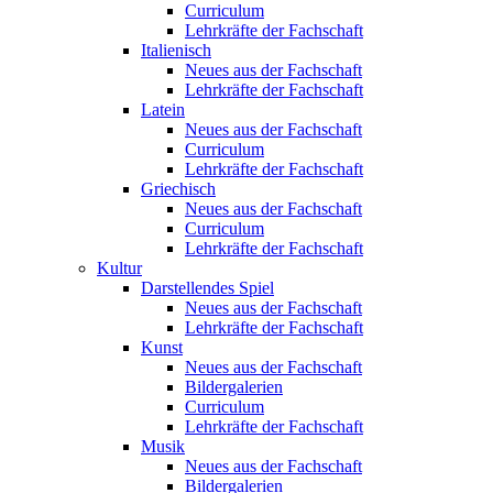
Curriculum
Lehrkräfte der Fachschaft
Italienisch
Neues aus der Fachschaft
Lehrkräfte der Fachschaft
Latein
Neues aus der Fachschaft
Curriculum
Lehrkräfte der Fachschaft
Griechisch
Neues aus der Fachschaft
Curriculum
Lehrkräfte der Fachschaft
Kultur
Darstellendes Spiel
Neues aus der Fachschaft
Lehrkräfte der Fachschaft
Kunst
Neues aus der Fachschaft
Bildergalerien
Curriculum
Lehrkräfte der Fachschaft
Musik
Neues aus der Fachschaft
Bildergalerien