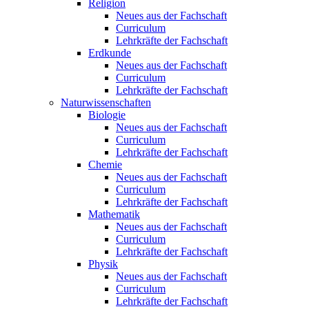
Religion
Neues aus der Fachschaft
Curriculum
Lehrkräfte der Fachschaft
Erdkunde
Neues aus der Fachschaft
Curriculum
Lehrkräfte der Fachschaft
Naturwissenschaften
Biologie
Neues aus der Fachschaft
Curriculum
Lehrkräfte der Fachschaft
Chemie
Neues aus der Fachschaft
Curriculum
Lehrkräfte der Fachschaft
Mathematik
Neues aus der Fachschaft
Curriculum
Lehrkräfte der Fachschaft
Physik
Neues aus der Fachschaft
Curriculum
Lehrkräfte der Fachschaft