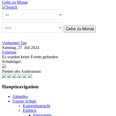
Gehe zu Monat
Gehe zu Monat
Vorheriger Tag
Samstag, 27. Juli 2024
Folgetag
Es wurden keine Events gefunden
Schulträger:
Partner des Andreanum:
Hauptnavigation
Aktuelles
Unsere Schule
Kategorieansicht
Einblick
Panoramen