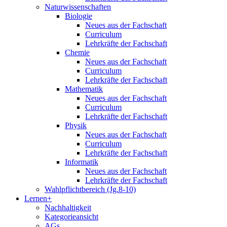
Naturwissenschaften
Biologie
Neues aus der Fachschaft
Curriculum
Lehrkräfte der Fachschaft
Chemie
Neues aus der Fachschaft
Curriculum
Lehrkräfte der Fachschaft
Mathematik
Neues aus der Fachschaft
Curriculum
Lehrkräfte der Fachschaft
Physik
Neues aus der Fachschaft
Curriculum
Lehrkräfte der Fachschaft
Informatik
Neues aus der Fachschaft
Lehrkräfte der Fachschaft
Wahlpflichtbereich (Jg.8-10)
Lernen+
Nachhaltigkeit
Kategorieansicht
AGs