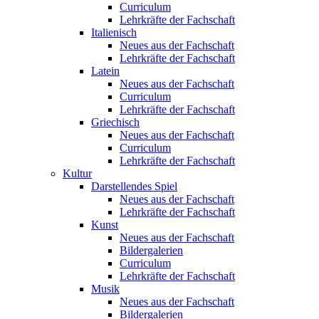
Curriculum
Lehrkräfte der Fachschaft
Italienisch
Neues aus der Fachschaft
Lehrkräfte der Fachschaft
Latein
Neues aus der Fachschaft
Curriculum
Lehrkräfte der Fachschaft
Griechisch
Neues aus der Fachschaft
Curriculum
Lehrkräfte der Fachschaft
Kultur
Darstellendes Spiel
Neues aus der Fachschaft
Lehrkräfte der Fachschaft
Kunst
Neues aus der Fachschaft
Bildergalerien
Curriculum
Lehrkräfte der Fachschaft
Musik
Neues aus der Fachschaft
Bildergalerien