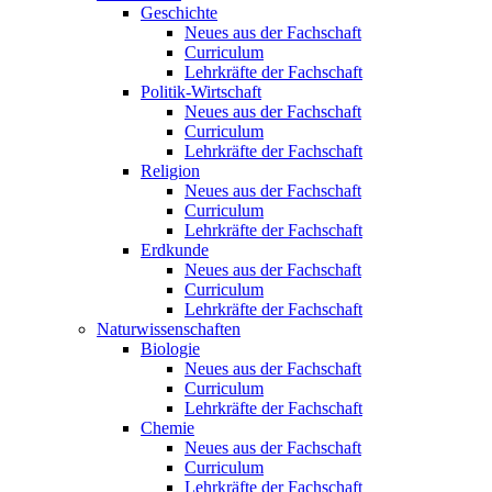
Geschichte
Neues aus der Fachschaft
Curriculum
Lehrkräfte der Fachschaft
Politik-Wirtschaft
Neues aus der Fachschaft
Curriculum
Lehrkräfte der Fachschaft
Religion
Neues aus der Fachschaft
Curriculum
Lehrkräfte der Fachschaft
Erdkunde
Neues aus der Fachschaft
Curriculum
Lehrkräfte der Fachschaft
Naturwissenschaften
Biologie
Neues aus der Fachschaft
Curriculum
Lehrkräfte der Fachschaft
Chemie
Neues aus der Fachschaft
Curriculum
Lehrkräfte der Fachschaft