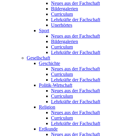
Neues aus der Fachschaft
Bildergalerien
Curriculum
Lehrkräfte der Fachschaft
Unerhörtes
Sport
Neues aus der Fachschaft
Bildergalerien
Curriculum
Lehrkräfte der Fachschaft
Gesellschaft
Geschichte
Neues aus der Fachschaft
Curriculum
Lehrkräfte der Fachschaft
Politik-Wirtschaft
Neues aus der Fachschaft
Curriculum
Lehrkräfte der Fachschaft
Religion
Neues aus der Fachschaft
Curriculum
Lehrkräfte der Fachschaft
Erdkunde
Neues aus der Fachschaft