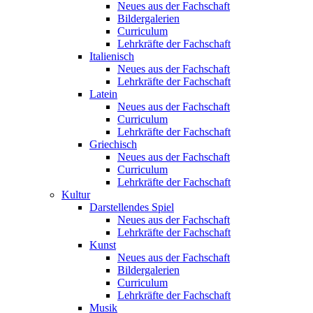
Neues aus der Fachschaft
Bildergalerien
Curriculum
Lehrkräfte der Fachschaft
Italienisch
Neues aus der Fachschaft
Lehrkräfte der Fachschaft
Latein
Neues aus der Fachschaft
Curriculum
Lehrkräfte der Fachschaft
Griechisch
Neues aus der Fachschaft
Curriculum
Lehrkräfte der Fachschaft
Kultur
Darstellendes Spiel
Neues aus der Fachschaft
Lehrkräfte der Fachschaft
Kunst
Neues aus der Fachschaft
Bildergalerien
Curriculum
Lehrkräfte der Fachschaft
Musik