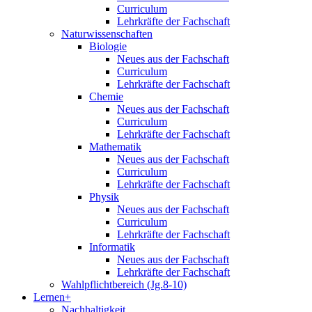
Curriculum
Lehrkräfte der Fachschaft
Naturwissenschaften
Biologie
Neues aus der Fachschaft
Curriculum
Lehrkräfte der Fachschaft
Chemie
Neues aus der Fachschaft
Curriculum
Lehrkräfte der Fachschaft
Mathematik
Neues aus der Fachschaft
Curriculum
Lehrkräfte der Fachschaft
Physik
Neues aus der Fachschaft
Curriculum
Lehrkräfte der Fachschaft
Informatik
Neues aus der Fachschaft
Lehrkräfte der Fachschaft
Wahlpflichtbereich (Jg.8-10)
Lernen+
Nachhaltigkeit