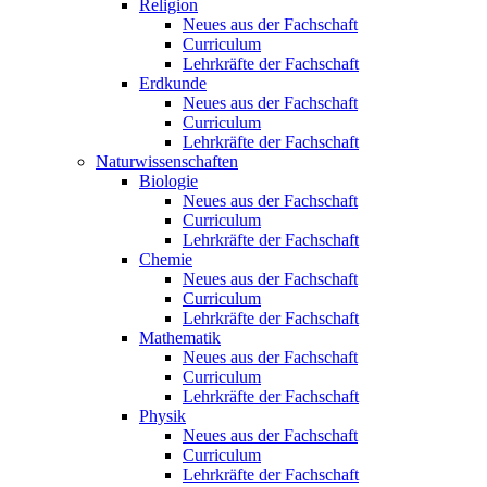
Religion
Neues aus der Fachschaft
Curriculum
Lehrkräfte der Fachschaft
Erdkunde
Neues aus der Fachschaft
Curriculum
Lehrkräfte der Fachschaft
Naturwissenschaften
Biologie
Neues aus der Fachschaft
Curriculum
Lehrkräfte der Fachschaft
Chemie
Neues aus der Fachschaft
Curriculum
Lehrkräfte der Fachschaft
Mathematik
Neues aus der Fachschaft
Curriculum
Lehrkräfte der Fachschaft
Physik
Neues aus der Fachschaft
Curriculum
Lehrkräfte der Fachschaft