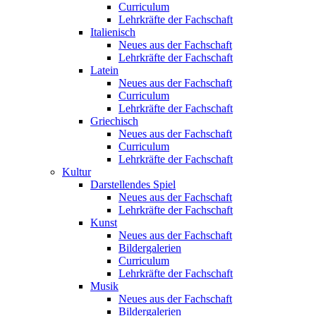
Curriculum
Lehrkräfte der Fachschaft
Italienisch
Neues aus der Fachschaft
Lehrkräfte der Fachschaft
Latein
Neues aus der Fachschaft
Curriculum
Lehrkräfte der Fachschaft
Griechisch
Neues aus der Fachschaft
Curriculum
Lehrkräfte der Fachschaft
Kultur
Darstellendes Spiel
Neues aus der Fachschaft
Lehrkräfte der Fachschaft
Kunst
Neues aus der Fachschaft
Bildergalerien
Curriculum
Lehrkräfte der Fachschaft
Musik
Neues aus der Fachschaft
Bildergalerien