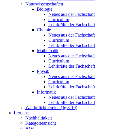
Naturwissenschaften
Biologie
Neues aus der Fachschaft
Curriculum
Lehrkräfte der Fachschaft
Chemie
Neues aus der Fachschaft
Curriculum
Lehrkräfte der Fachschaft
Mathematik
Neues aus der Fachschaft
Curriculum
Lehrkräfte der Fachschaft
Physik
Neues aus der Fachschaft
Curriculum
Lehrkräfte der Fachschaft
Informatik
Neues aus der Fachschaft
Lehrkräfte der Fachschaft
Wahlpflichtbereich (Jg.8-10)
Lernen+
Nachhaltigkeit
Kategorieansicht
AGs