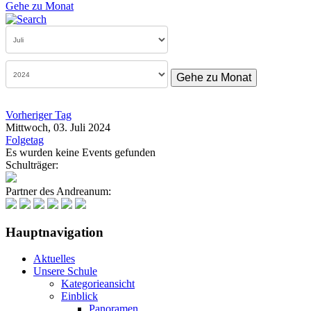
Gehe zu Monat
Gehe zu Monat
Vorheriger Tag
Mittwoch, 03. Juli 2024
Folgetag
Es wurden keine Events gefunden
Schulträger:
Partner des Andreanum:
Hauptnavigation
Aktuelles
Unsere Schule
Kategorieansicht
Einblick
Panoramen