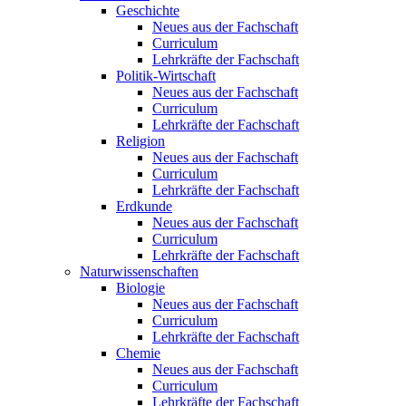
Geschichte
Neues aus der Fachschaft
Curriculum
Lehrkräfte der Fachschaft
Politik-Wirtschaft
Neues aus der Fachschaft
Curriculum
Lehrkräfte der Fachschaft
Religion
Neues aus der Fachschaft
Curriculum
Lehrkräfte der Fachschaft
Erdkunde
Neues aus der Fachschaft
Curriculum
Lehrkräfte der Fachschaft
Naturwissenschaften
Biologie
Neues aus der Fachschaft
Curriculum
Lehrkräfte der Fachschaft
Chemie
Neues aus der Fachschaft
Curriculum
Lehrkräfte der Fachschaft