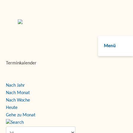
Menü
Terminkalender
Nach Jahr
Nach Monat
Nach Woche
Heute
Gehe zu Monat