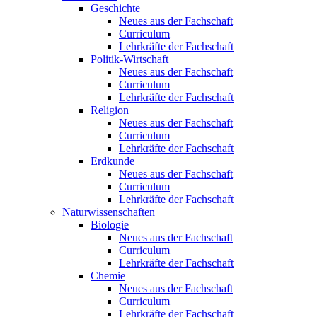
Geschichte
Neues aus der Fachschaft
Curriculum
Lehrkräfte der Fachschaft
Politik-Wirtschaft
Neues aus der Fachschaft
Curriculum
Lehrkräfte der Fachschaft
Religion
Neues aus der Fachschaft
Curriculum
Lehrkräfte der Fachschaft
Erdkunde
Neues aus der Fachschaft
Curriculum
Lehrkräfte der Fachschaft
Naturwissenschaften
Biologie
Neues aus der Fachschaft
Curriculum
Lehrkräfte der Fachschaft
Chemie
Neues aus der Fachschaft
Curriculum
Lehrkräfte der Fachschaft