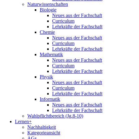
Naturwissenschaften
Biologie
Neues aus der Fachschaft
Curriculum
Lehrkräfte der Fachschaft
Chemie
Neues aus der Fachschaft
Curriculum
Lehrkräfte der Fachschaft
Mathematik
Neues aus der Fachschaft
Curriculum
Lehrkräfte der Fachschaft
Physik
Neues aus der Fachschaft
Curriculum
Lehrkräfte der Fachschaft
Informatik
Neues aus der Fachschaft
Lehrkräfte der Fachschaft
Wahlpflichtbereich (Jg.8-10)
Lernen+
Nachhaltigkeit
Kategorieansicht
AGs