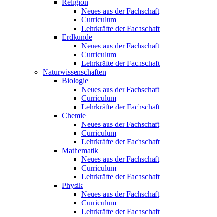
Religion
Neues aus der Fachschaft
Curriculum
Lehrkräfte der Fachschaft
Erdkunde
Neues aus der Fachschaft
Curriculum
Lehrkräfte der Fachschaft
Naturwissenschaften
Biologie
Neues aus der Fachschaft
Curriculum
Lehrkräfte der Fachschaft
Chemie
Neues aus der Fachschaft
Curriculum
Lehrkräfte der Fachschaft
Mathematik
Neues aus der Fachschaft
Curriculum
Lehrkräfte der Fachschaft
Physik
Neues aus der Fachschaft
Curriculum
Lehrkräfte der Fachschaft