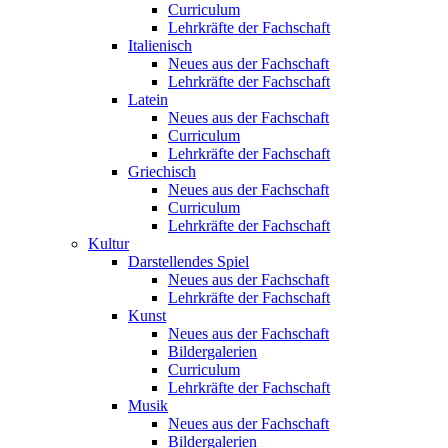
Curriculum
Lehrkräfte der Fachschaft
Italienisch
Neues aus der Fachschaft
Lehrkräfte der Fachschaft
Latein
Neues aus der Fachschaft
Curriculum
Lehrkräfte der Fachschaft
Griechisch
Neues aus der Fachschaft
Curriculum
Lehrkräfte der Fachschaft
Kultur
Darstellendes Spiel
Neues aus der Fachschaft
Lehrkräfte der Fachschaft
Kunst
Neues aus der Fachschaft
Bildergalerien
Curriculum
Lehrkräfte der Fachschaft
Musik
Neues aus der Fachschaft
Bildergalerien