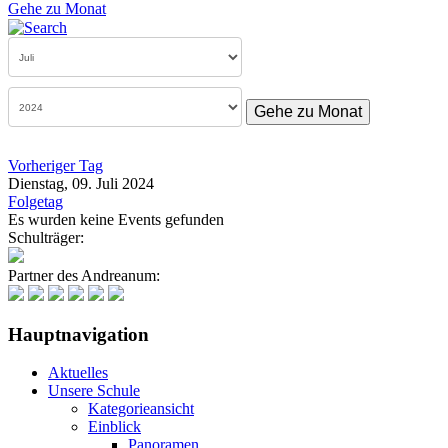
Gehe zu Monat
Gehe zu Monat
Vorheriger Tag
Dienstag, 09. Juli 2024
Folgetag
Es wurden keine Events gefunden
Schulträger:
Partner des Andreanum:
Hauptnavigation
Aktuelles
Unsere Schule
Kategorieansicht
Einblick
Panoramen