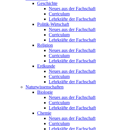
Geschichte
Neues aus der Fachschaft
Curriculum
Lehrkräfte der Fachschaft
Politik-Wirtschaft
Neues aus der Fachschaft
Curriculum
Lehrkräfte der Fachschaft
Religion
Neues aus der Fachschaft
Curriculum
Lehrkräfte der Fachschaft
Erdkunde
Neues aus der Fachschaft
Curriculum
Lehrkräfte der Fachschaft
Naturwissenschaften
Biologie
Neues aus der Fachschaft
Curriculum
Lehrkräfte der Fachschaft
Chemie
Neues aus der Fachschaft
Curriculum
Lehrkräfte der Fachschaft