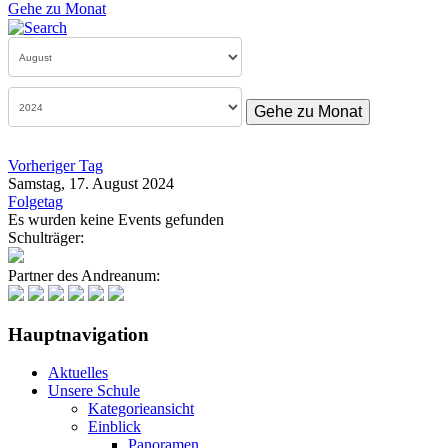
Gehe zu Monat
Gehe zu Monat
Vorheriger Tag
Samstag, 17. August 2024
Folgetag
Es wurden keine Events gefunden
Schulträger:
Partner des Andreanum:
Hauptnavigation
Aktuelles
Unsere Schule
Kategorieansicht
Einblick
Panoramen