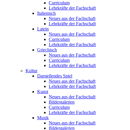
Curriculum
Lehrkräfte der Fachschaft
Italienisch
Neues aus der Fachschaft
Lehrkräfte der Fachschaft
Latein
Neues aus der Fachschaft
Curriculum
Lehrkräfte der Fachschaft
Griechisch
Neues aus der Fachschaft
Curriculum
Lehrkräfte der Fachschaft
Kultur
Darstellendes Spiel
Neues aus der Fachschaft
Lehrkräfte der Fachschaft
Kunst
Neues aus der Fachschaft
Bildergalerien
Curriculum
Lehrkräfte der Fachschaft
Musik
Neues aus der Fachschaft
Bildergalerien