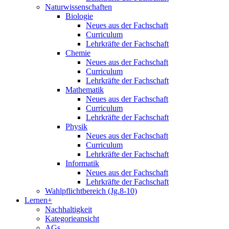
Naturwissenschaften
Biologie
Neues aus der Fachschaft
Curriculum
Lehrkräfte der Fachschaft
Chemie
Neues aus der Fachschaft
Curriculum
Lehrkräfte der Fachschaft
Mathematik
Neues aus der Fachschaft
Curriculum
Lehrkräfte der Fachschaft
Physik
Neues aus der Fachschaft
Curriculum
Lehrkräfte der Fachschaft
Informatik
Neues aus der Fachschaft
Lehrkräfte der Fachschaft
Wahlpflichtbereich (Jg.8-10)
Lernen+
Nachhaltigkeit
Kategorieansicht
AGs