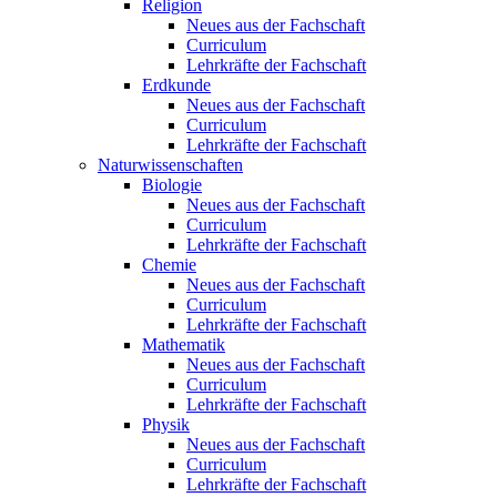
Religion
Neues aus der Fachschaft
Curriculum
Lehrkräfte der Fachschaft
Erdkunde
Neues aus der Fachschaft
Curriculum
Lehrkräfte der Fachschaft
Naturwissenschaften
Biologie
Neues aus der Fachschaft
Curriculum
Lehrkräfte der Fachschaft
Chemie
Neues aus der Fachschaft
Curriculum
Lehrkräfte der Fachschaft
Mathematik
Neues aus der Fachschaft
Curriculum
Lehrkräfte der Fachschaft
Physik
Neues aus der Fachschaft
Curriculum
Lehrkräfte der Fachschaft