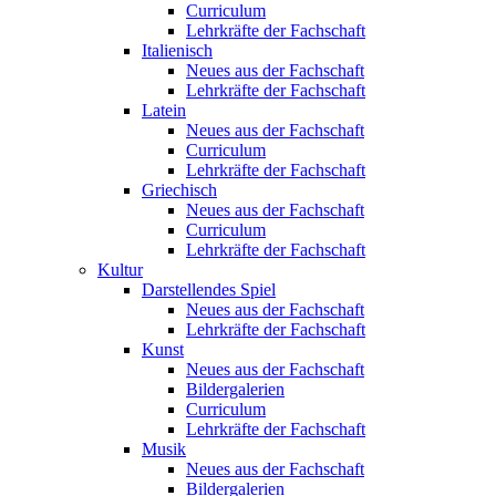
Curriculum
Lehrkräfte der Fachschaft
Italienisch
Neues aus der Fachschaft
Lehrkräfte der Fachschaft
Latein
Neues aus der Fachschaft
Curriculum
Lehrkräfte der Fachschaft
Griechisch
Neues aus der Fachschaft
Curriculum
Lehrkräfte der Fachschaft
Kultur
Darstellendes Spiel
Neues aus der Fachschaft
Lehrkräfte der Fachschaft
Kunst
Neues aus der Fachschaft
Bildergalerien
Curriculum
Lehrkräfte der Fachschaft
Musik
Neues aus der Fachschaft
Bildergalerien