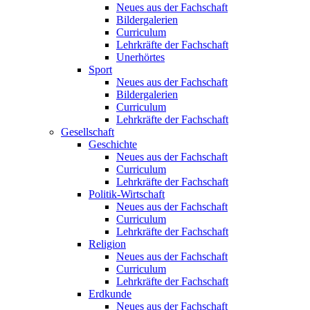
Neues aus der Fachschaft
Bildergalerien
Curriculum
Lehrkräfte der Fachschaft
Unerhörtes
Sport
Neues aus der Fachschaft
Bildergalerien
Curriculum
Lehrkräfte der Fachschaft
Gesellschaft
Geschichte
Neues aus der Fachschaft
Curriculum
Lehrkräfte der Fachschaft
Politik-Wirtschaft
Neues aus der Fachschaft
Curriculum
Lehrkräfte der Fachschaft
Religion
Neues aus der Fachschaft
Curriculum
Lehrkräfte der Fachschaft
Erdkunde
Neues aus der Fachschaft