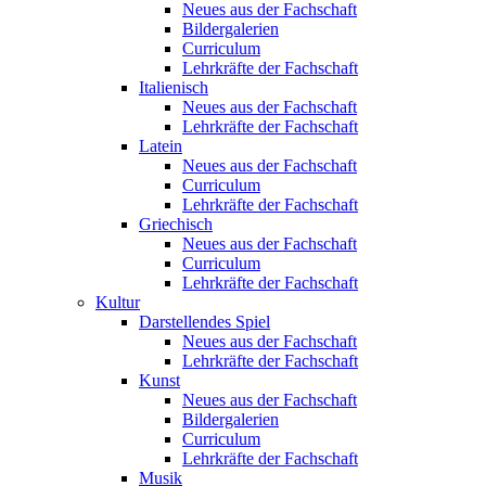
Neues aus der Fachschaft
Bildergalerien
Curriculum
Lehrkräfte der Fachschaft
Italienisch
Neues aus der Fachschaft
Lehrkräfte der Fachschaft
Latein
Neues aus der Fachschaft
Curriculum
Lehrkräfte der Fachschaft
Griechisch
Neues aus der Fachschaft
Curriculum
Lehrkräfte der Fachschaft
Kultur
Darstellendes Spiel
Neues aus der Fachschaft
Lehrkräfte der Fachschaft
Kunst
Neues aus der Fachschaft
Bildergalerien
Curriculum
Lehrkräfte der Fachschaft
Musik