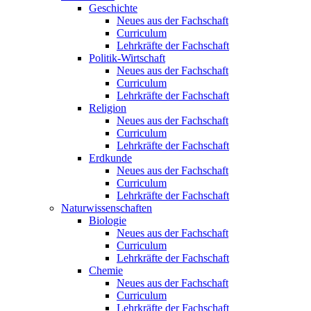
Geschichte
Neues aus der Fachschaft
Curriculum
Lehrkräfte der Fachschaft
Politik-Wirtschaft
Neues aus der Fachschaft
Curriculum
Lehrkräfte der Fachschaft
Religion
Neues aus der Fachschaft
Curriculum
Lehrkräfte der Fachschaft
Erdkunde
Neues aus der Fachschaft
Curriculum
Lehrkräfte der Fachschaft
Naturwissenschaften
Biologie
Neues aus der Fachschaft
Curriculum
Lehrkräfte der Fachschaft
Chemie
Neues aus der Fachschaft
Curriculum
Lehrkräfte der Fachschaft