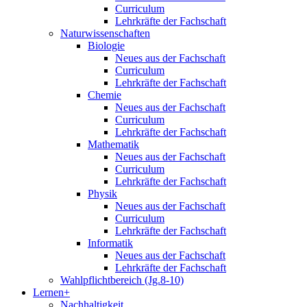
Curriculum
Lehrkräfte der Fachschaft
Naturwissenschaften
Biologie
Neues aus der Fachschaft
Curriculum
Lehrkräfte der Fachschaft
Chemie
Neues aus der Fachschaft
Curriculum
Lehrkräfte der Fachschaft
Mathematik
Neues aus der Fachschaft
Curriculum
Lehrkräfte der Fachschaft
Physik
Neues aus der Fachschaft
Curriculum
Lehrkräfte der Fachschaft
Informatik
Neues aus der Fachschaft
Lehrkräfte der Fachschaft
Wahlpflichtbereich (Jg.8-10)
Lernen+
Nachhaltigkeit