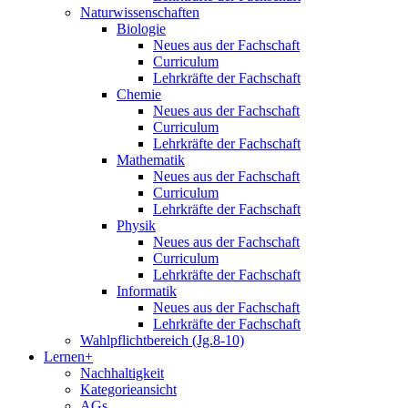
Naturwissenschaften
Biologie
Neues aus der Fachschaft
Curriculum
Lehrkräfte der Fachschaft
Chemie
Neues aus der Fachschaft
Curriculum
Lehrkräfte der Fachschaft
Mathematik
Neues aus der Fachschaft
Curriculum
Lehrkräfte der Fachschaft
Physik
Neues aus der Fachschaft
Curriculum
Lehrkräfte der Fachschaft
Informatik
Neues aus der Fachschaft
Lehrkräfte der Fachschaft
Wahlpflichtbereich (Jg.8-10)
Lernen+
Nachhaltigkeit
Kategorieansicht
AGs