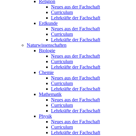
Religion
Neues aus der Fachschaft
Curriculum
Lehrkräfte der Fachschaft
Erdkunde
Neues aus der Fachschaft
Curriculum
Lehrkräfte der Fachschaft
Naturwissenschaften
Biologie
Neues aus der Fachschaft
Curriculum
Lehrkräfte der Fachschaft
Chemie
Neues aus der Fachschaft
Curriculum
Lehrkräfte der Fachschaft
Mathematik
Neues aus der Fachschaft
Curriculum
Lehrkräfte der Fachschaft
Physik
Neues aus der Fachschaft
Curriculum
Lehrkräfte der Fachschaft