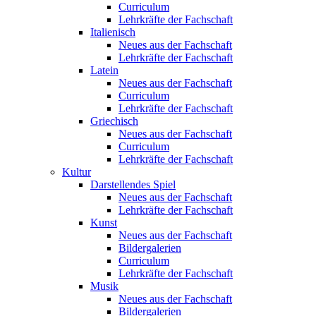
Curriculum
Lehrkräfte der Fachschaft
Italienisch
Neues aus der Fachschaft
Lehrkräfte der Fachschaft
Latein
Neues aus der Fachschaft
Curriculum
Lehrkräfte der Fachschaft
Griechisch
Neues aus der Fachschaft
Curriculum
Lehrkräfte der Fachschaft
Kultur
Darstellendes Spiel
Neues aus der Fachschaft
Lehrkräfte der Fachschaft
Kunst
Neues aus der Fachschaft
Bildergalerien
Curriculum
Lehrkräfte der Fachschaft
Musik
Neues aus der Fachschaft
Bildergalerien