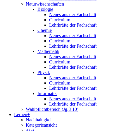
Naturwissenschaften
Biologie
Neues aus der Fachschaft
Curriculum
Lehrkräfte der Fachschaft
Chemie
Neues aus der Fachschaft
Curriculum
Lehrkräfte der Fachschaft
Mathematik
Neues aus der Fachschaft
Curriculum
Lehrkräfte der Fachschaft
Physik
Neues aus der Fachschaft
Curriculum
Lehrkräfte der Fachschaft
Informatik
Neues aus der Fachschaft
Lehrkräfte der Fachschaft
Wahlpflichtbereich (Jg.8-10)
Lernen+
Nachhaltigkeit
Kategorieansicht
AGs