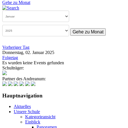
Gehe zu Monat
Gehe zu Monat
Vorheriger Tag
Donnerstag, 02. Januar 2025
Folgetag
Es wurden keine Events gefunden
Schulträger:
Partner des Andreanum:
Hauptnavigation
Aktuelles
Unsere Schule
Kategorieansicht
Einblick
Panoramen