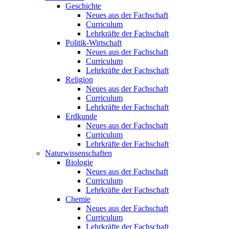
Geschichte
Neues aus der Fachschaft
Curriculum
Lehrkräfte der Fachschaft
Politik-Wirtschaft
Neues aus der Fachschaft
Curriculum
Lehrkräfte der Fachschaft
Religion
Neues aus der Fachschaft
Curriculum
Lehrkräfte der Fachschaft
Erdkunde
Neues aus der Fachschaft
Curriculum
Lehrkräfte der Fachschaft
Naturwissenschaften
Biologie
Neues aus der Fachschaft
Curriculum
Lehrkräfte der Fachschaft
Chemie
Neues aus der Fachschaft
Curriculum
Lehrkräfte der Fachschaft