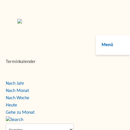
Menü
Terminkalender
Nach Jahr
Nach Monat
Nach Woche
Heute
Gehe zu Monat