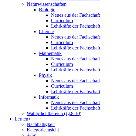
Naturwissenschaften
Biologie
Neues aus der Fachschaft
Curriculum
Lehrkräfte der Fachschaft
Chemie
Neues aus der Fachschaft
Curriculum
Lehrkräfte der Fachschaft
Mathematik
Neues aus der Fachschaft
Curriculum
Lehrkräfte der Fachschaft
Physik
Neues aus der Fachschaft
Curriculum
Lehrkräfte der Fachschaft
Informatik
Neues aus der Fachschaft
Lehrkräfte der Fachschaft
Wahlpflichtbereich (Jg.8-10)
Lernen+
Nachhaltigkeit
Kategorieansicht
AGs