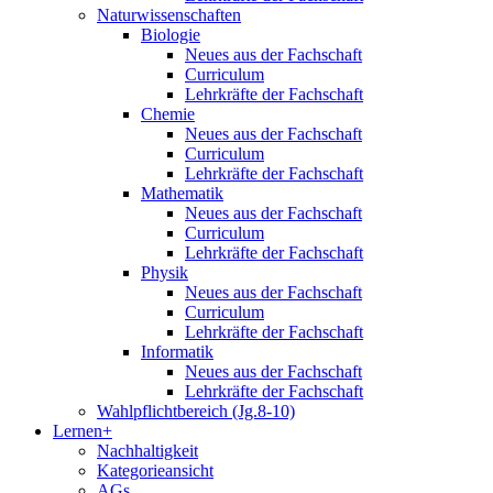
Naturwissenschaften
Biologie
Neues aus der Fachschaft
Curriculum
Lehrkräfte der Fachschaft
Chemie
Neues aus der Fachschaft
Curriculum
Lehrkräfte der Fachschaft
Mathematik
Neues aus der Fachschaft
Curriculum
Lehrkräfte der Fachschaft
Physik
Neues aus der Fachschaft
Curriculum
Lehrkräfte der Fachschaft
Informatik
Neues aus der Fachschaft
Lehrkräfte der Fachschaft
Wahlpflichtbereich (Jg.8-10)
Lernen+
Nachhaltigkeit
Kategorieansicht
AGs