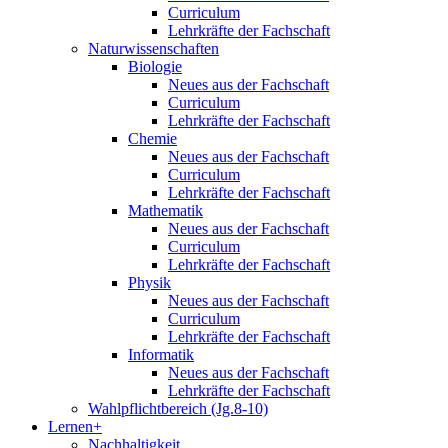
Curriculum
Lehrkräfte der Fachschaft
Naturwissenschaften
Biologie
Neues aus der Fachschaft
Curriculum
Lehrkräfte der Fachschaft
Chemie
Neues aus der Fachschaft
Curriculum
Lehrkräfte der Fachschaft
Mathematik
Neues aus der Fachschaft
Curriculum
Lehrkräfte der Fachschaft
Physik
Neues aus der Fachschaft
Curriculum
Lehrkräfte der Fachschaft
Informatik
Neues aus der Fachschaft
Lehrkräfte der Fachschaft
Wahlpflichtbereich (Jg.8-10)
Lernen+
Nachhaltigkeit