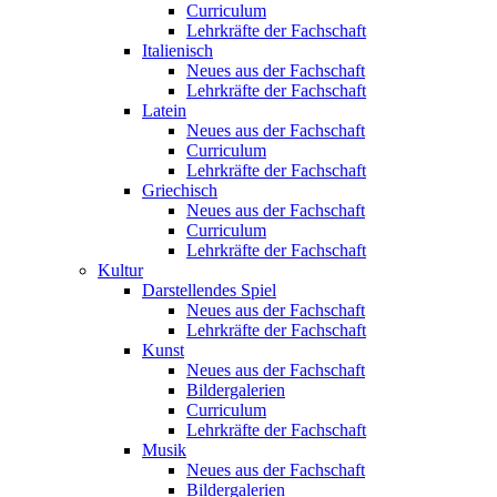
Curriculum
Lehrkräfte der Fachschaft
Italienisch
Neues aus der Fachschaft
Lehrkräfte der Fachschaft
Latein
Neues aus der Fachschaft
Curriculum
Lehrkräfte der Fachschaft
Griechisch
Neues aus der Fachschaft
Curriculum
Lehrkräfte der Fachschaft
Kultur
Darstellendes Spiel
Neues aus der Fachschaft
Lehrkräfte der Fachschaft
Kunst
Neues aus der Fachschaft
Bildergalerien
Curriculum
Lehrkräfte der Fachschaft
Musik
Neues aus der Fachschaft
Bildergalerien