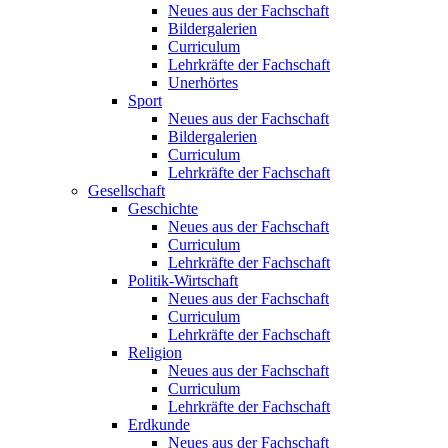
Neues aus der Fachschaft
Bildergalerien
Curriculum
Lehrkräfte der Fachschaft
Unerhörtes
Sport
Neues aus der Fachschaft
Bildergalerien
Curriculum
Lehrkräfte der Fachschaft
Gesellschaft
Geschichte
Neues aus der Fachschaft
Curriculum
Lehrkräfte der Fachschaft
Politik-Wirtschaft
Neues aus der Fachschaft
Curriculum
Lehrkräfte der Fachschaft
Religion
Neues aus der Fachschaft
Curriculum
Lehrkräfte der Fachschaft
Erdkunde
Neues aus der Fachschaft