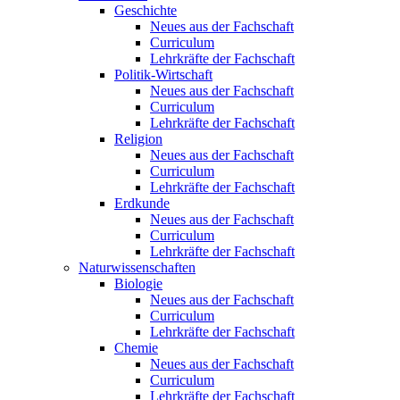
Geschichte
Neues aus der Fachschaft
Curriculum
Lehrkräfte der Fachschaft
Politik-Wirtschaft
Neues aus der Fachschaft
Curriculum
Lehrkräfte der Fachschaft
Religion
Neues aus der Fachschaft
Curriculum
Lehrkräfte der Fachschaft
Erdkunde
Neues aus der Fachschaft
Curriculum
Lehrkräfte der Fachschaft
Naturwissenschaften
Biologie
Neues aus der Fachschaft
Curriculum
Lehrkräfte der Fachschaft
Chemie
Neues aus der Fachschaft
Curriculum
Lehrkräfte der Fachschaft