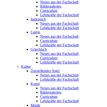
Neues aus der Fachschaft
Bildergalerien
Curriculum
Lehrkräfte der Fachschaft
Italienisch
Neues aus der Fachschaft
Lehrkräfte der Fachschaft
Latein
Neues aus der Fachschaft
Curriculum
Lehrkräfte der Fachschaft
Griechisch
Neues aus der Fachschaft
Curriculum
Lehrkräfte der Fachschaft
Kultur
Darstellendes Spiel
Neues aus der Fachschaft
Lehrkräfte der Fachschaft
Kunst
Neues aus der Fachschaft
Bildergalerien
Curriculum
Lehrkräfte der Fachschaft
Musik