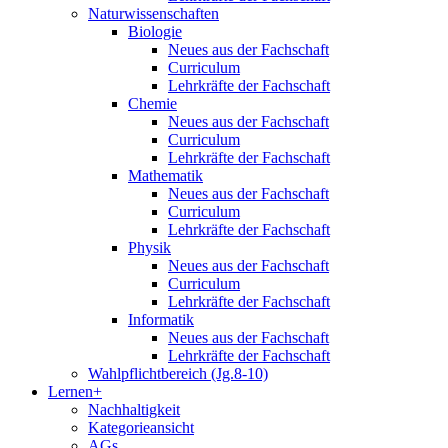
Naturwissenschaften
Biologie
Neues aus der Fachschaft
Curriculum
Lehrkräfte der Fachschaft
Chemie
Neues aus der Fachschaft
Curriculum
Lehrkräfte der Fachschaft
Mathematik
Neues aus der Fachschaft
Curriculum
Lehrkräfte der Fachschaft
Physik
Neues aus der Fachschaft
Curriculum
Lehrkräfte der Fachschaft
Informatik
Neues aus der Fachschaft
Lehrkräfte der Fachschaft
Wahlpflichtbereich (Jg.8-10)
Lernen+
Nachhaltigkeit
Kategorieansicht
AGs