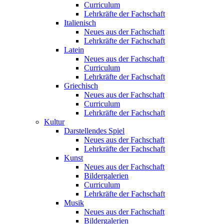
Curriculum
Lehrkräfte der Fachschaft
Italienisch
Neues aus der Fachschaft
Lehrkräfte der Fachschaft
Latein
Neues aus der Fachschaft
Curriculum
Lehrkräfte der Fachschaft
Griechisch
Neues aus der Fachschaft
Curriculum
Lehrkräfte der Fachschaft
Kultur
Darstellendes Spiel
Neues aus der Fachschaft
Lehrkräfte der Fachschaft
Kunst
Neues aus der Fachschaft
Bildergalerien
Curriculum
Lehrkräfte der Fachschaft
Musik
Neues aus der Fachschaft
Bildergalerien