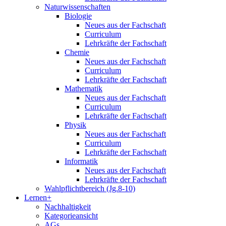
Naturwissenschaften
Biologie
Neues aus der Fachschaft
Curriculum
Lehrkräfte der Fachschaft
Chemie
Neues aus der Fachschaft
Curriculum
Lehrkräfte der Fachschaft
Mathematik
Neues aus der Fachschaft
Curriculum
Lehrkräfte der Fachschaft
Physik
Neues aus der Fachschaft
Curriculum
Lehrkräfte der Fachschaft
Informatik
Neues aus der Fachschaft
Lehrkräfte der Fachschaft
Wahlpflichtbereich (Jg.8-10)
Lernen+
Nachhaltigkeit
Kategorieansicht
AGs