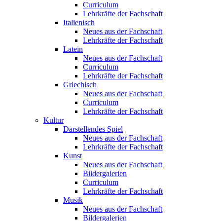
Curriculum
Lehrkräfte der Fachschaft
Italienisch
Neues aus der Fachschaft
Lehrkräfte der Fachschaft
Latein
Neues aus der Fachschaft
Curriculum
Lehrkräfte der Fachschaft
Griechisch
Neues aus der Fachschaft
Curriculum
Lehrkräfte der Fachschaft
Kultur
Darstellendes Spiel
Neues aus der Fachschaft
Lehrkräfte der Fachschaft
Kunst
Neues aus der Fachschaft
Bildergalerien
Curriculum
Lehrkräfte der Fachschaft
Musik
Neues aus der Fachschaft
Bildergalerien