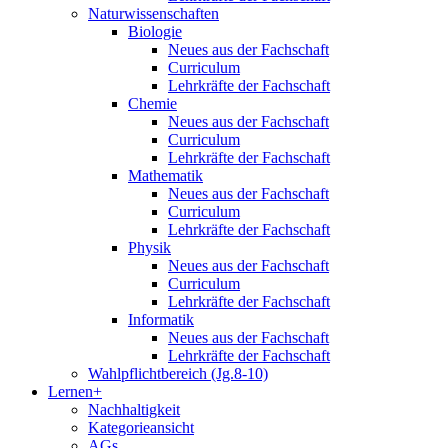
Naturwissenschaften
Biologie
Neues aus der Fachschaft
Curriculum
Lehrkräfte der Fachschaft
Chemie
Neues aus der Fachschaft
Curriculum
Lehrkräfte der Fachschaft
Mathematik
Neues aus der Fachschaft
Curriculum
Lehrkräfte der Fachschaft
Physik
Neues aus der Fachschaft
Curriculum
Lehrkräfte der Fachschaft
Informatik
Neues aus der Fachschaft
Lehrkräfte der Fachschaft
Wahlpflichtbereich (Jg.8-10)
Lernen+
Nachhaltigkeit
Kategorieansicht
AGs