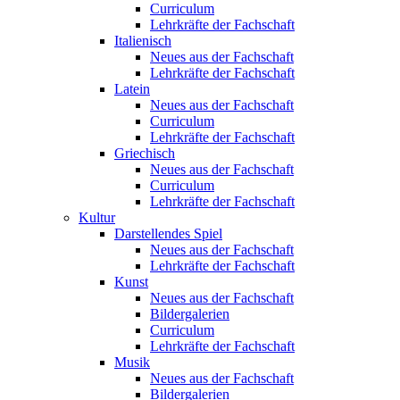
Curriculum
Lehrkräfte der Fachschaft
Italienisch
Neues aus der Fachschaft
Lehrkräfte der Fachschaft
Latein
Neues aus der Fachschaft
Curriculum
Lehrkräfte der Fachschaft
Griechisch
Neues aus der Fachschaft
Curriculum
Lehrkräfte der Fachschaft
Kultur
Darstellendes Spiel
Neues aus der Fachschaft
Lehrkräfte der Fachschaft
Kunst
Neues aus der Fachschaft
Bildergalerien
Curriculum
Lehrkräfte der Fachschaft
Musik
Neues aus der Fachschaft
Bildergalerien