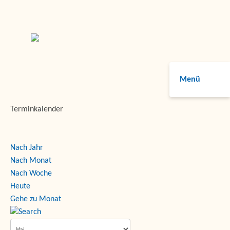
Menü
Terminkalender
Nach Jahr
Nach Monat
Nach Woche
Heute
Gehe zu Monat