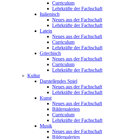
Curriculum
Lehrkräfte der Fachschaft
Italienisch
Neues aus der Fachschaft
Lehrkräfte der Fachschaft
Latein
Neues aus der Fachschaft
Curriculum
Lehrkräfte der Fachschaft
Griechisch
Neues aus der Fachschaft
Curriculum
Lehrkräfte der Fachschaft
Kultur
Darstellendes Spiel
Neues aus der Fachschaft
Lehrkräfte der Fachschaft
Kunst
Neues aus der Fachschaft
Bildergalerien
Curriculum
Lehrkräfte der Fachschaft
Musik
Neues aus der Fachschaft
Bildergalerien