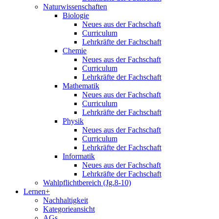
Naturwissenschaften
Biologie
Neues aus der Fachschaft
Curriculum
Lehrkräfte der Fachschaft
Chemie
Neues aus der Fachschaft
Curriculum
Lehrkräfte der Fachschaft
Mathematik
Neues aus der Fachschaft
Curriculum
Lehrkräfte der Fachschaft
Physik
Neues aus der Fachschaft
Curriculum
Lehrkräfte der Fachschaft
Informatik
Neues aus der Fachschaft
Lehrkräfte der Fachschaft
Wahlpflichtbereich (Jg.8-10)
Lernen+
Nachhaltigkeit
Kategorieansicht
AGs