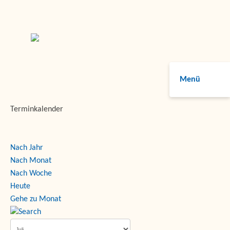
Menü
Terminkalender
Nach Jahr
Nach Monat
Nach Woche
Heute
Gehe zu Monat