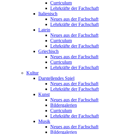
Curriculum
Lehrkräfte der Fachschaft
Italienisch
Neues aus der Fachschaft
Lehrkräfte der Fachschaft
Latein
Neues aus der Fachschaft
Curriculum
Lehrkräfte der Fachschaft
Griechisch
Neues aus der Fachschaft
Curriculum
Lehrkräfte der Fachschaft
Kultur
Darstellendes Spiel
Neues aus der Fachschaft
Lehrkräfte der Fachschaft
Kunst
Neues aus der Fachschaft
Bildergalerien
Curriculum
Lehrkräfte der Fachschaft
Musik
Neues aus der Fachschaft
Bildergalerien