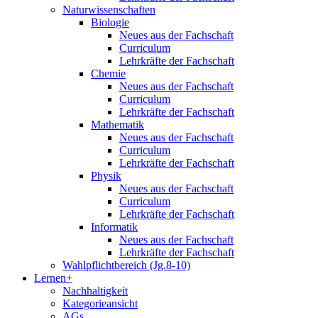
Naturwissenschaften
Biologie
Neues aus der Fachschaft
Curriculum
Lehrkräfte der Fachschaft
Chemie
Neues aus der Fachschaft
Curriculum
Lehrkräfte der Fachschaft
Mathematik
Neues aus der Fachschaft
Curriculum
Lehrkräfte der Fachschaft
Physik
Neues aus der Fachschaft
Curriculum
Lehrkräfte der Fachschaft
Informatik
Neues aus der Fachschaft
Lehrkräfte der Fachschaft
Wahlpflichtbereich (Jg.8-10)
Lernen+
Nachhaltigkeit
Kategorieansicht
AGs