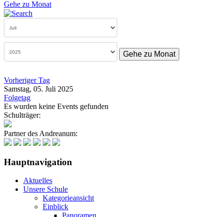
Gehe zu Monat
Gehe zu Monat
Vorheriger Tag
Samstag, 05. Juli 2025
Folgetag
Es wurden keine Events gefunden
Schulträger:
Partner des Andreanum:
Hauptnavigation
Aktuelles
Unsere Schule
Kategorieansicht
Einblick
Panoramen