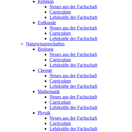
Religion
Neues aus der Fachschaft
Curriculum
Lehrkräfte der Fachschaft
Erdkunde
Neues aus der Fachschaft
Curriculum
Lehrkräfte der Fachschaft
Naturwissenschaften
Biologie
Neues aus der Fachschaft
Curriculum
Lehrkräfte der Fachschaft
Chemie
Neues aus der Fachschaft
Curriculum
Lehrkräfte der Fachschaft
Mathematik
Neues aus der Fachschaft
Curriculum
Lehrkräfte der Fachschaft
Physik
Neues aus der Fachschaft
Curriculum
Lehrkräfte der Fachschaft