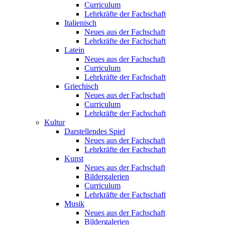
Curriculum
Lehrkräfte der Fachschaft
Italienisch
Neues aus der Fachschaft
Lehrkräfte der Fachschaft
Latein
Neues aus der Fachschaft
Curriculum
Lehrkräfte der Fachschaft
Griechisch
Neues aus der Fachschaft
Curriculum
Lehrkräfte der Fachschaft
Kultur
Darstellendes Spiel
Neues aus der Fachschaft
Lehrkräfte der Fachschaft
Kunst
Neues aus der Fachschaft
Bildergalerien
Curriculum
Lehrkräfte der Fachschaft
Musik
Neues aus der Fachschaft
Bildergalerien