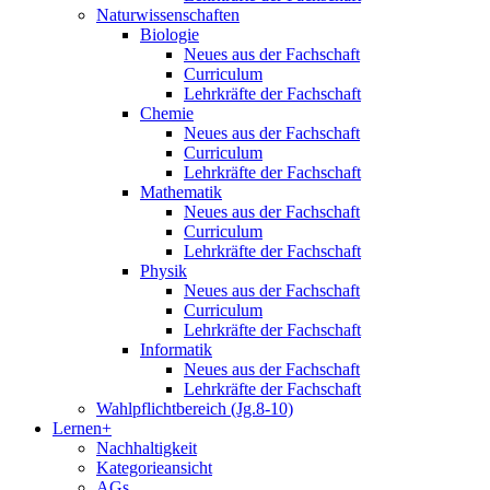
Naturwissenschaften
Biologie
Neues aus der Fachschaft
Curriculum
Lehrkräfte der Fachschaft
Chemie
Neues aus der Fachschaft
Curriculum
Lehrkräfte der Fachschaft
Mathematik
Neues aus der Fachschaft
Curriculum
Lehrkräfte der Fachschaft
Physik
Neues aus der Fachschaft
Curriculum
Lehrkräfte der Fachschaft
Informatik
Neues aus der Fachschaft
Lehrkräfte der Fachschaft
Wahlpflichtbereich (Jg.8-10)
Lernen+
Nachhaltigkeit
Kategorieansicht
AGs