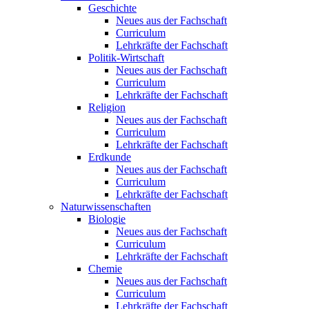
Geschichte
Neues aus der Fachschaft
Curriculum
Lehrkräfte der Fachschaft
Politik-Wirtschaft
Neues aus der Fachschaft
Curriculum
Lehrkräfte der Fachschaft
Religion
Neues aus der Fachschaft
Curriculum
Lehrkräfte der Fachschaft
Erdkunde
Neues aus der Fachschaft
Curriculum
Lehrkräfte der Fachschaft
Naturwissenschaften
Biologie
Neues aus der Fachschaft
Curriculum
Lehrkräfte der Fachschaft
Chemie
Neues aus der Fachschaft
Curriculum
Lehrkräfte der Fachschaft