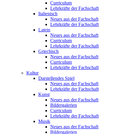
Curriculum
Lehrkräfte der Fachschaft
Italienisch
Neues aus der Fachschaft
Lehrkräfte der Fachschaft
Latein
Neues aus der Fachschaft
Curriculum
Lehrkräfte der Fachschaft
Griechisch
Neues aus der Fachschaft
Curriculum
Lehrkräfte der Fachschaft
Kultur
Darstellendes Spiel
Neues aus der Fachschaft
Lehrkräfte der Fachschaft
Kunst
Neues aus der Fachschaft
Bildergalerien
Curriculum
Lehrkräfte der Fachschaft
Musik
Neues aus der Fachschaft
Bildergalerien