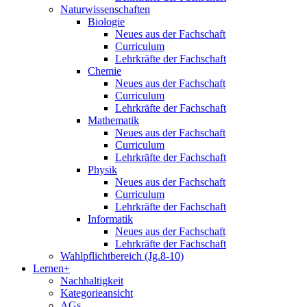
Naturwissenschaften
Biologie
Neues aus der Fachschaft
Curriculum
Lehrkräfte der Fachschaft
Chemie
Neues aus der Fachschaft
Curriculum
Lehrkräfte der Fachschaft
Mathematik
Neues aus der Fachschaft
Curriculum
Lehrkräfte der Fachschaft
Physik
Neues aus der Fachschaft
Curriculum
Lehrkräfte der Fachschaft
Informatik
Neues aus der Fachschaft
Lehrkräfte der Fachschaft
Wahlpflichtbereich (Jg.8-10)
Lernen+
Nachhaltigkeit
Kategorieansicht
AGs