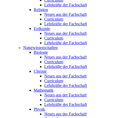
Curriculum
Lehrkräfte der Fachschaft
Religion
Neues aus der Fachschaft
Curriculum
Lehrkräfte der Fachschaft
Erdkunde
Neues aus der Fachschaft
Curriculum
Lehrkräfte der Fachschaft
Naturwissenschaften
Biologie
Neues aus der Fachschaft
Curriculum
Lehrkräfte der Fachschaft
Chemie
Neues aus der Fachschaft
Curriculum
Lehrkräfte der Fachschaft
Mathematik
Neues aus der Fachschaft
Curriculum
Lehrkräfte der Fachschaft
Physik
Neues aus der Fachschaft