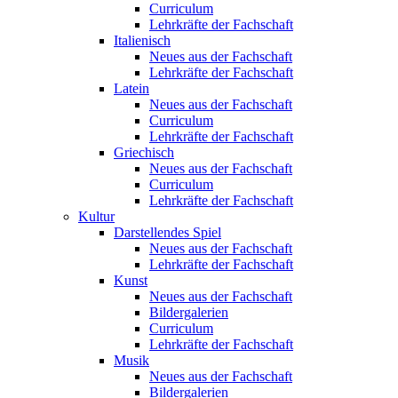
Curriculum
Lehrkräfte der Fachschaft
Italienisch
Neues aus der Fachschaft
Lehrkräfte der Fachschaft
Latein
Neues aus der Fachschaft
Curriculum
Lehrkräfte der Fachschaft
Griechisch
Neues aus der Fachschaft
Curriculum
Lehrkräfte der Fachschaft
Kultur
Darstellendes Spiel
Neues aus der Fachschaft
Lehrkräfte der Fachschaft
Kunst
Neues aus der Fachschaft
Bildergalerien
Curriculum
Lehrkräfte der Fachschaft
Musik
Neues aus der Fachschaft
Bildergalerien