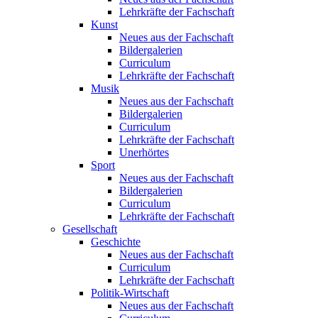
Lehrkräfte der Fachschaft
Kunst
Neues aus der Fachschaft
Bildergalerien
Curriculum
Lehrkräfte der Fachschaft
Musik
Neues aus der Fachschaft
Bildergalerien
Curriculum
Lehrkräfte der Fachschaft
Unerhörtes
Sport
Neues aus der Fachschaft
Bildergalerien
Curriculum
Lehrkräfte der Fachschaft
Gesellschaft
Geschichte
Neues aus der Fachschaft
Curriculum
Lehrkräfte der Fachschaft
Politik-Wirtschaft
Neues aus der Fachschaft