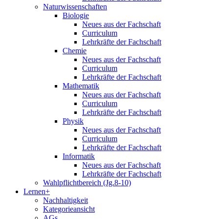
Naturwissenschaften
Biologie
Neues aus der Fachschaft
Curriculum
Lehrkräfte der Fachschaft
Chemie
Neues aus der Fachschaft
Curriculum
Lehrkräfte der Fachschaft
Mathematik
Neues aus der Fachschaft
Curriculum
Lehrkräfte der Fachschaft
Physik
Neues aus der Fachschaft
Curriculum
Lehrkräfte der Fachschaft
Informatik
Neues aus der Fachschaft
Lehrkräfte der Fachschaft
Wahlpflichtbereich (Jg.8-10)
Lernen+
Nachhaltigkeit
Kategorieansicht
AGs