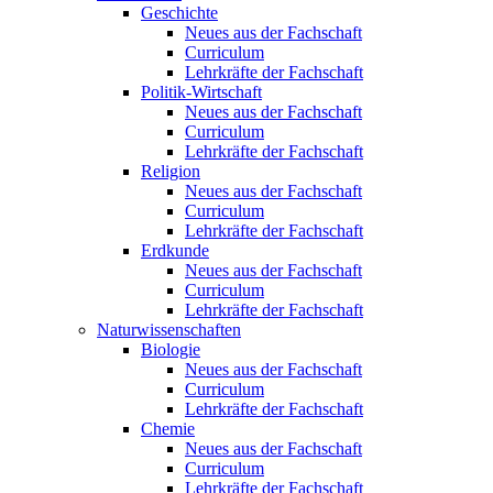
Geschichte
Neues aus der Fachschaft
Curriculum
Lehrkräfte der Fachschaft
Politik-Wirtschaft
Neues aus der Fachschaft
Curriculum
Lehrkräfte der Fachschaft
Religion
Neues aus der Fachschaft
Curriculum
Lehrkräfte der Fachschaft
Erdkunde
Neues aus der Fachschaft
Curriculum
Lehrkräfte der Fachschaft
Naturwissenschaften
Biologie
Neues aus der Fachschaft
Curriculum
Lehrkräfte der Fachschaft
Chemie
Neues aus der Fachschaft
Curriculum
Lehrkräfte der Fachschaft