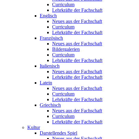
Curriculum
Lehrkräfte der Fachschaft
Englisch
Neues aus der Fachschaft
Curriculum
Lehrkräfte der Fachschaft
Französisch
Neues aus der Fachschaft
Bildergalerien
Curriculum
Lehrkräfte der Fachschaft
Italienisch
Neues aus der Fachschaft
Lehrkräfte der Fachschaft
Latein
Neues aus der Fachschaft
Curriculum
Lehrkräfte der Fachschaft
Griechisch
Neues aus der Fachschaft
Curriculum
Lehrkräfte der Fachschaft
Kultur
Darstellendes Spiel
Neues aus der Fachschaft