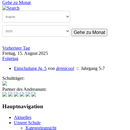
Gehe zu Monat
Gehe zu Monat
Vorheriger Tag
Freitag, 15. August 2025
Folgetag
Einschulung Jg. 5
von
dennicool
:: Jahrgang 5-7
Schulträger:
Partner des Andreanum:
Hauptnavigation
Aktuelles
Unsere Schule
Kategorieansicht