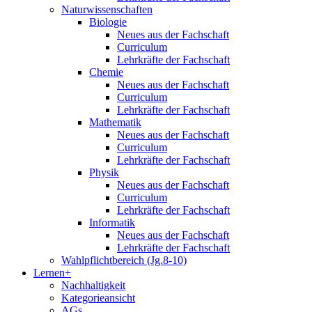
Naturwissenschaften
Biologie
Neues aus der Fachschaft
Curriculum
Lehrkräfte der Fachschaft
Chemie
Neues aus der Fachschaft
Curriculum
Lehrkräfte der Fachschaft
Mathematik
Neues aus der Fachschaft
Curriculum
Lehrkräfte der Fachschaft
Physik
Neues aus der Fachschaft
Curriculum
Lehrkräfte der Fachschaft
Informatik
Neues aus der Fachschaft
Lehrkräfte der Fachschaft
Wahlpflichtbereich (Jg.8-10)
Lernen+
Nachhaltigkeit
Kategorieansicht
AGs