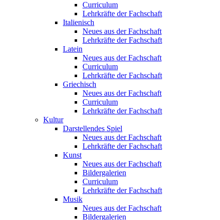
Curriculum
Lehrkräfte der Fachschaft
Italienisch
Neues aus der Fachschaft
Lehrkräfte der Fachschaft
Latein
Neues aus der Fachschaft
Curriculum
Lehrkräfte der Fachschaft
Griechisch
Neues aus der Fachschaft
Curriculum
Lehrkräfte der Fachschaft
Kultur
Darstellendes Spiel
Neues aus der Fachschaft
Lehrkräfte der Fachschaft
Kunst
Neues aus der Fachschaft
Bildergalerien
Curriculum
Lehrkräfte der Fachschaft
Musik
Neues aus der Fachschaft
Bildergalerien